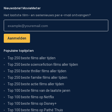
Nieuwsbrief MovieMeter
Het laatste film- en serienieuws per e-mail ontvangen?
Populaire toplijsten
Top 250 beste films aller tijden
Top 250 beste sciencefiction films aller tijden
Top 250 beste thriller films aller tijden
Top 250 beste familie films aller tijden
Top 250 beste actie films aller tijden
Top 100 beste films van de laatste jaren
Top 100 beste films op Netflix
Top 100 beste films op Disney+
Top 100 beste films op Pathé Thuis