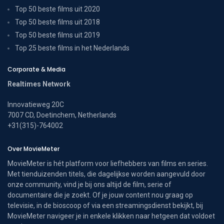
Top 50 beste films uit 2020
Top 50 beste films uit 2018
Top 50 beste films uit 2019
Top 25 beste films in het Nederlands
Corporate & Media
Realtimes Network
Innovatieweg 20C
7007 CD, Doetinchem, Netherlands
+31(315)-764002
Over MovieMeter
MovieMeter is hét platform voor liefhebbers van films en series.
Met tienduizenden titels, die dagelijkse worden aangevuld door
onze community, vind je bij ons altijd de film, serie of
documentaire die je zoekt. Of je jouw content nou graag op
televisie, in de bioscoop of via een streamingsdienst bekijkt, bij
MovieMeter navigeer je in enkele klikken naar hetgeen dat voldoet