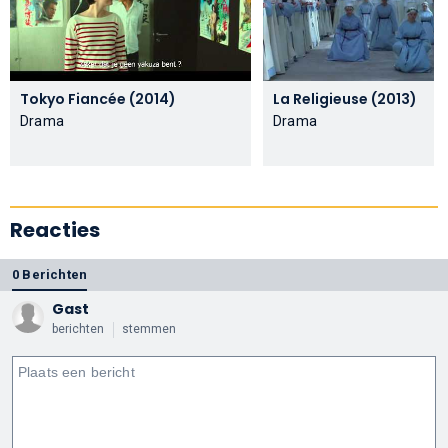
Tokyo Fiancée (2014)
La Religieuse (2013)
Drama
Drama
Reacties
0 Berichten
Gast
berichten
stemmen