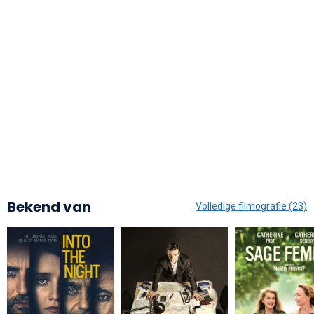
Bekend van
Volledige filmografie (23)