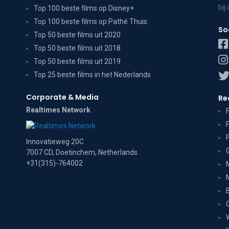
bij
Top 100 beste films op Disney+
Top 100 beste films op Pathé Thuis
So
Top 50 beste films uit 2020
Top 50 beste films uit 2018
Top 50 beste films uit 2019
Top 25 beste films in het Nederlands
Corporate & Media
Re
Realtimes Network
Innovatieweg 20C
7007 CD, Doetinchem, Netherlands
+31(315)-764002