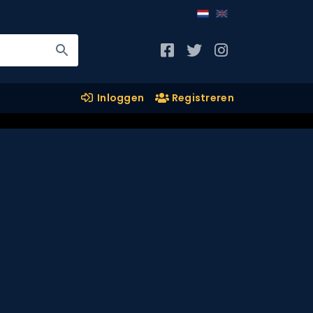
Inloggen
Registreren