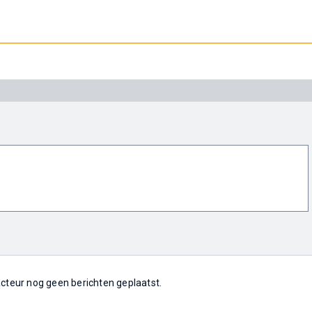
 acteur nog geen berichten geplaatst.