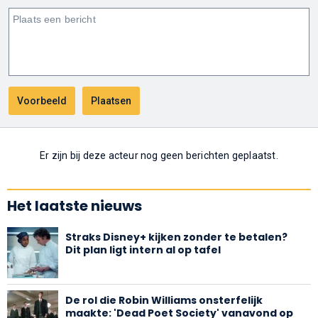
Er zijn bij deze acteur nog geen berichten geplaatst.
Het laatste nieuws
Straks Disney+ kijken zonder te betalen?
Dit plan ligt intern al op tafel
De rol die Robin Williams onsterfelijk
maakte: 'Dead Poet Society' vanavond op