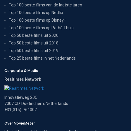
Top 100 beste films van de laatste jaren
Top 100 beste films op Netflix
Top 100 beste films op Disney+
Top 100 beste films op Pathé Thuis
Top 50 beste films uit 2020
Top 50 beste films uit 2018
Top 50 beste films uit 2019
Top 25 beste films in het Nederlands
Corporate & Media
Realtimes Network
Innovatieweg 20C
7007 CD, Doetinchem, Netherlands
+31(315)-764002
Over MovieMeter