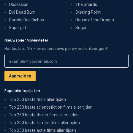
Obsession
The Shards
Evil Dead Burn
Sterling Point
Corrida Dos Bichos
House of the Dragon
Supergirl
Sugar
Nieuwsbrief MovieMeter
Het laatste film- en serienieuws per e-mail ontvangen?
Populaire toplijsten
Top 250 beste films aller tijden
Top 250 beste sciencefiction films aller tijden
Top 250 beste thriller films aller tijden
Top 250 beste familie films aller tijden
Top 250 beste actie films aller tijden