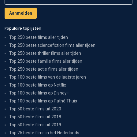
Populaire toplijsten
Top 250 beste films aller tijden
Top 250 beste sciencefiction films aller tijden
Top 250 beste thriller films aller tijden
Top 250 beste familie films aller tijden
Top 250 beste actie films aller tijden
Top 100 beste films van de laatste jaren
Top 100 beste films op Netflix
Top 100 beste films op Disney+
Top 100 beste films op Pathé Thuis
Top 50 beste films uit 2020
Top 50 beste films uit 2018
Top 50 beste films uit 2019
Top 25 beste films in het Nederlands