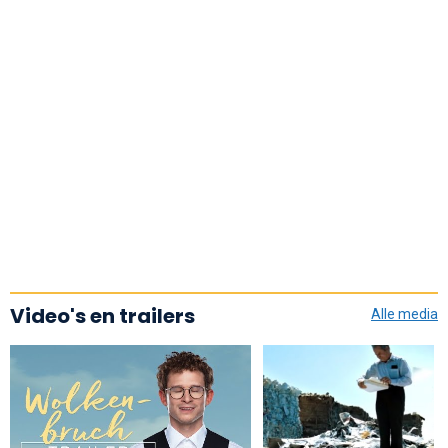
Video's en trailers
Alle media