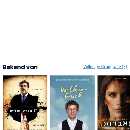
Bekend van
Volledige filmografie (8)