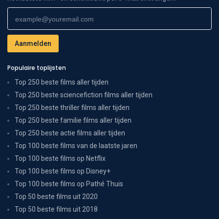
Populaire toplijsten
Top 250 beste films aller tijden
Top 250 beste sciencefiction films aller tijden
Top 250 beste thriller films aller tijden
Top 250 beste familie films aller tijden
Top 250 beste actie films aller tijden
Top 100 beste films van de laatste jaren
Top 100 beste films op Netflix
Top 100 beste films op Disney+
Top 100 beste films op Pathé Thuis
Top 50 beste films uit 2020
Top 50 beste films uit 2018