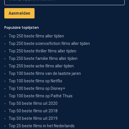
Populaire toplijsten
Top 250 beste films aller tijden
Top 250 beste sciencefiction films aller tijden
Top 250 beste thriller films aller tijden
Top 250 beste familie films aller tijden
Top 250 beste actie films aller tijden
Top 100 beste films van de laatste jaren
Top 100 beste films op Netflix
Top 100 beste films op Disney+
Top 100 beste films op Pathé Thuis
Top 50 beste films uit 2020
Top 50 beste films uit 2018
Top 50 beste films uit 2019
Top 25 beste films in het Nederlands