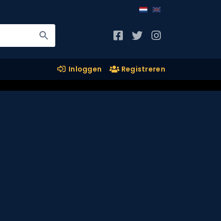
Inloggen
Registreren