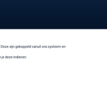
r.. Deze zijn gekoppeld vanuit ons systeem en
 je deze indienen.