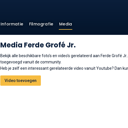
Informatie
Filmografie
Media
Media Ferde Grofé Jr.
Bekijk alle beschikbare foto's en video's gerelateerd aan Ferde Grofé J
toegevoegd vanuit de community.
Heb je zelf een interessant gerelateerde video vanuit Youtube? Dan kun
Video toevoegen