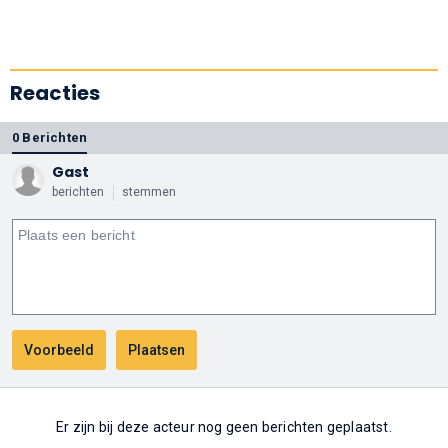
Reacties
0 Berichten
Gast
berichten
stemmen
Er zijn bij deze acteur nog geen berichten geplaatst.