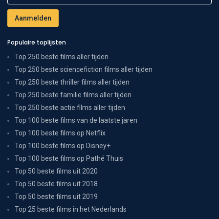
Populaire toplijsten
Top 250 beste films aller tijden
Top 250 beste sciencefiction films aller tijden
Top 250 beste thriller films aller tijden
Top 250 beste familie films aller tijden
Top 250 beste actie films aller tijden
Top 100 beste films van de laatste jaren
Top 100 beste films op Netflix
Top 100 beste films op Disney+
Top 100 beste films op Pathé Thuis
Top 50 beste films uit 2020
Top 50 beste films uit 2018
Top 50 beste films uit 2019
Top 25 beste films in het Nederlands