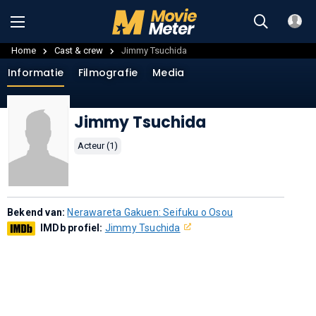
Home
Cast & crew
Jimmy Tsuchida
Informatie
Filmografie
Media
Jimmy Tsuchida
Acteur (1)
Bekend van:
Nerawareta Gakuen: Seifuku o Osou
IMDb profiel:
Jimmy Tsuchida