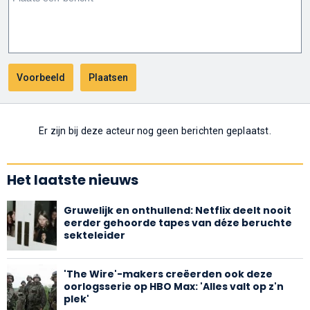
Er zijn bij deze acteur nog geen berichten geplaatst.
Het laatste nieuws
Gruwelijk en onthullend: Netflix deelt nooit
eerder gehoorde tapes van déze beruchte
sekteleider
'The Wire'-makers creëerden ook deze
oorlogsserie op HBO Max: 'Alles valt op z'n
plek'