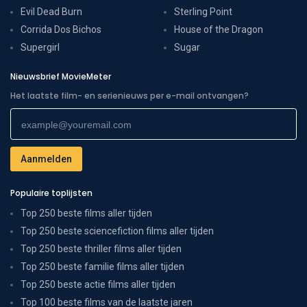
Evil Dead Burn
Sterling Point
Corrida Dos Bichos
House of the Dragon
Supergirl
Sugar
Nieuwsbrief MovieMeter
Het laatste film- en serienieuws per e-mail ontvangen?
Populaire toplijsten
Top 250 beste films aller tijden
Top 250 beste sciencefiction films aller tijden
Top 250 beste thriller films aller tijden
Top 250 beste familie films aller tijden
Top 250 beste actie films aller tijden
Top 100 beste films van de laatste jaren