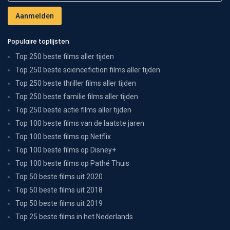
Populaire toplijsten
Top 250 beste films aller tijden
Top 250 beste sciencefiction films aller tijden
Top 250 beste thriller films aller tijden
Top 250 beste familie films aller tijden
Top 250 beste actie films aller tijden
Top 100 beste films van de laatste jaren
Top 100 beste films op Netflix
Top 100 beste films op Disney+
Top 100 beste films op Pathé Thuis
Top 50 beste films uit 2020
Top 50 beste films uit 2018
Top 50 beste films uit 2019
Top 25 beste films in het Nederlands