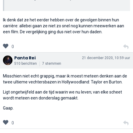
Ik denk dat ze het eerder hebben over de gevolgen binnen hun
carrière: allebei gaan ze niet zo snel nog kunnen meewerken aan
een film. De vergelijking ging dus niet over hun daden.
0
Panta Rei
21 december 2020, 10:59 uur
510 berichten
7 stemmen
Misschien niet echt grappig, maar ik moest meteen denken aan de
twee ultieme vechtersbazen in Hollywoodland: Taylor en Burton.
Ligt ongetwijfeld aan de tijd waarin we nu leven; van elke scheet
wordt meteen een donderslag gemaakt.
Gaap.
0