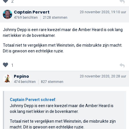
2
Captain Pervert
20 november 2020, 19:10 uur
4769 berichten
2128 stemmen
Johnny Depp is een rare kwezel maar die Amber Heard is ook lang
niet lekker in de bovenkamer.
Totaal niet te vergelijken met Weinstein, die misbruikte zijn macht.
Dit is gewoon een echtelijke ruzie.
1
Pepino
20 november 2020, 20:28 uur
474 berichten
827 stemmen
Captain Pervert schreef
:
Johnny Depp is een rare kwezel maar die Amber Heard is
ook lang niet lekker in de bovenkamer.
Totaal niet te vergelijken met Weinstein, die misbruikte zijn
macht. Dit is gewoon een echtelijke ruzie.