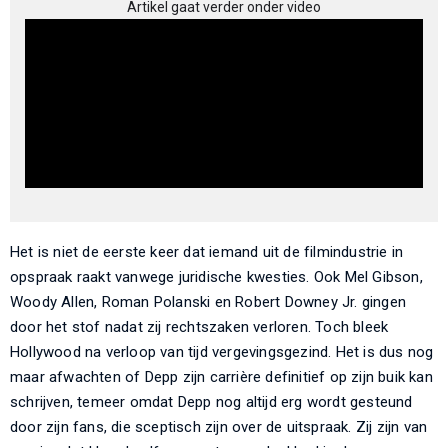
Artikel gaat verder onder video
Het is niet de eerste keer dat iemand uit de filmindustrie in
opspraak raakt vanwege juridische kwesties. Ook Mel Gibson,
Woody Allen, Roman Polanski en Robert Downey Jr. gingen
door het stof nadat zij rechtszaken verloren. Toch bleek
Hollywood na verloop van tijd vergevingsgezind. Het is dus nog
maar afwachten of Depp zijn carrière definitief op zijn buik kan
schrijven, temeer omdat Depp nog altijd erg wordt gesteund
door zijn fans, die sceptisch zijn over de uitspraak. Zij zijn van