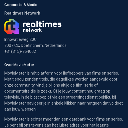
Corporate & Media
Realtimes Network
Innovatieweg 20C
7007 CD, Doetinchem, Netherlands
+31(315)-764002
Over MovieMeter
MovieMeter is hét platform voor liefhebbers van films en series.
Met tienduizenden titels, die dagelijkse worden aangevuld door
onze community, vind je bij ons altijd de film, serie of
documentaire die je zoekt. Of je jouw content nou graag op
televisie, in de bioscoop of via een streamingsdienst bekijkt, bij
MovieMeter navigeer je in enkele klikken naar hetgeen dat voldoet
aan jouw wensen.
MovieMeter is echter meer dan een databank voor films en series.
Je bent bij ons tevens aan het juiste adres voor het laatste