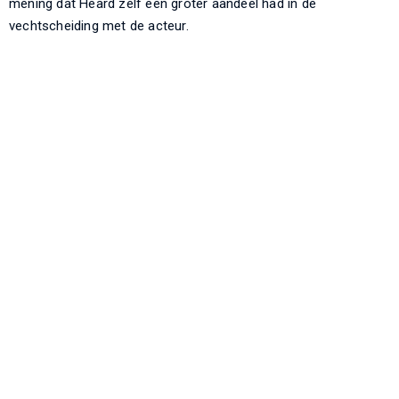
mening dat Heard zelf een groter aandeel had in de
vechtscheiding met de acteur.