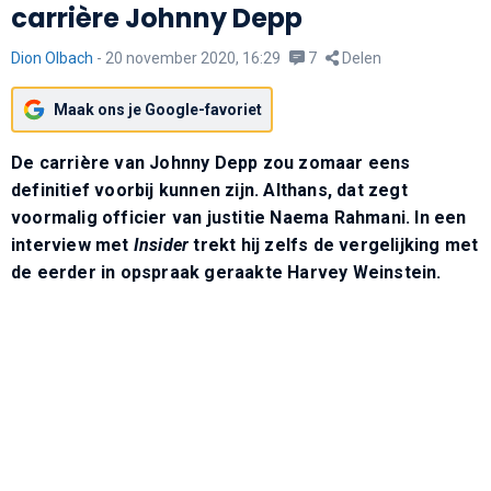
carrière Johnny Depp
Dion Olbach
-
20 november 2020, 16:29
7
Delen
Maak ons je Google-favoriet
De carrière van Johnny Depp zou zomaar eens
definitief voorbij kunnen zijn. Althans, dat zegt
voormalig officier van justitie Naema Rahmani. In een
interview met
Insider
trekt hij zelfs de vergelijking met
de eerder in opspraak geraakte Harvey Weinstein.