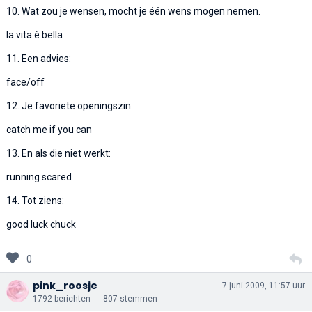
10. Wat zou je wensen, mocht je één wens mogen nemen.
la vita è bella
11. Een advies:
face/off
12. Je favoriete openingszin:
catch me if you can
13. En als die niet werkt:
running scared
14. Tot ziens:
good luck chuck
0
pink_roosje
7 juni 2009, 11:57 uur
1792 berichten
807 stemmen