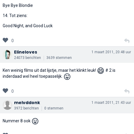
Bye Bye Blondie
14. Tot ziens:
Good Night, and Good Luck
0
Elineloves
1 maart 2011, 20:48 uur
24073 berichten
3639 stemmen
😄
Ken weinig films uit dat lijstje, maar het klinkt leuk!
# 2 is
😛
inderdaad wel heel toepasselijk.
0
melvddonk
1 maart 2011, 21:43 uur
3972 berichten
0 stemmen
😛
Nummer 8 ook