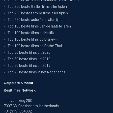
Top 250 beste thriller films aller tijden
Top 250 beste familie films aller tijden
Top 250 beste actie films aller tijden
Top 100 beste films van de laatste jaren
Top 100 beste films op Netflix
Top 100 beste films op Disney+
Top 100 beste films op Pathé Thuis
Top 50 beste films uit 2020
Top 50 beste films uit 2018
Top 50 beste films uit 2019
Top 25 beste films in het Nederlands
Corporate & Media
Realtimes Network
Innovatieweg 20C
7007 CD, Doetinchem, Netherlands
+31(315)-764002