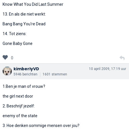
Know What You Did Last Summer
13. En als die niet werkt:
Bang Bang You're Dead
14. Tot ziens:
Gone Baby Gone
0
kimberlyVD
10 april 2009, 17:19 uur
5946 berichten
1601 stemmen
1.Ben je man of vrouw?
the girl next door
2. Beschrijf jezelf:
enemy of the state
3. Hoe denken sommige mensen over jou?