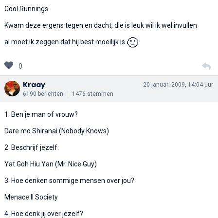
Cool Runnings
Kwam deze ergens tegen en dacht, die is leuk wil ik wel invullen
🙂
al moet ik zeggen dat hij best moeilijk is
0
Kraay
20 januari 2009, 14:04 uur
6190 berichten
1476 stemmen
1. Ben je man of vrouw?
Dare mo Shiranai (Nobody Knows)
2. Beschrijf jezelf:
Yat Goh Hiu Yan (Mr. Nice Guy)
3. Hoe denken sommige mensen over jou?
Menace II Society
4. Hoe denk jij over jezelf?