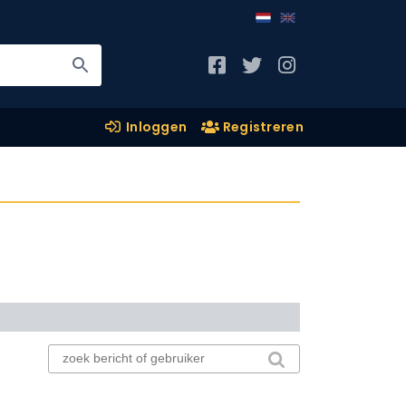
Inloggen
Registreren