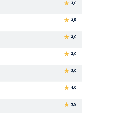
3,0
3,5
3,0
3,0
2,0
4,0
3,5