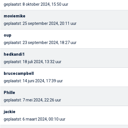
geplaatst: 8 oktober 2024, 15:50 uur
moviemike
geplaatst: 25 september 2024, 20:11 uur
oup
geplaatst: 23 september 2024, 18:27 uur
hedkandi1
geplaatst: 18 juli 2024, 13:32 uur
brucecampbell
geplaatst: 14 juni 2024, 17:39 uur
Phille
geplaatst: 7 mei 2024, 22:26 uur
jackie
geplaatst: 6 maart 2024, 00:10 uur