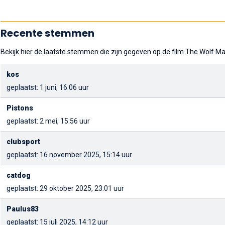
Recente stemmen
Bekijk hier de laatste stemmen die zijn gegeven op de film The Wolf Ma
kos
geplaatst: 1 juni, 16:06 uur
Pistons
geplaatst: 2 mei, 15:56 uur
clubsport
geplaatst: 16 november 2025, 15:14 uur
catdog
geplaatst: 29 oktober 2025, 23:01 uur
Paulus83
geplaatst: 15 juli 2025, 14:12 uur