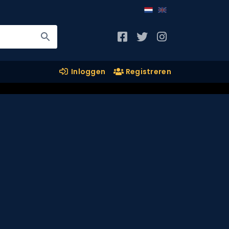
Inloggen
Registreren