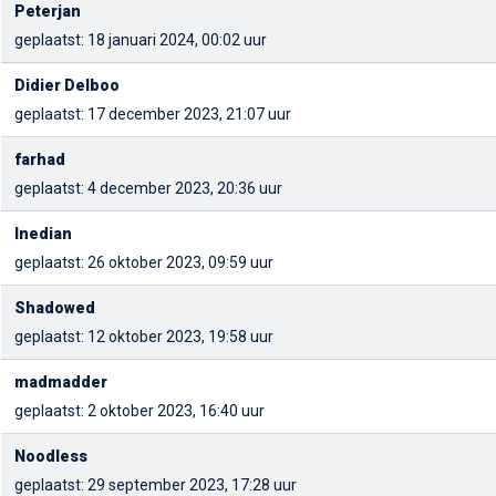
Peterjan
geplaatst: 18 januari 2024, 00:02 uur
Didier Delboo
geplaatst: 17 december 2023, 21:07 uur
farhad
geplaatst: 4 december 2023, 20:36 uur
Inedian
geplaatst: 26 oktober 2023, 09:59 uur
Shadowed
geplaatst: 12 oktober 2023, 19:58 uur
madmadder
geplaatst: 2 oktober 2023, 16:40 uur
Noodless
geplaatst: 29 september 2023, 17:28 uur