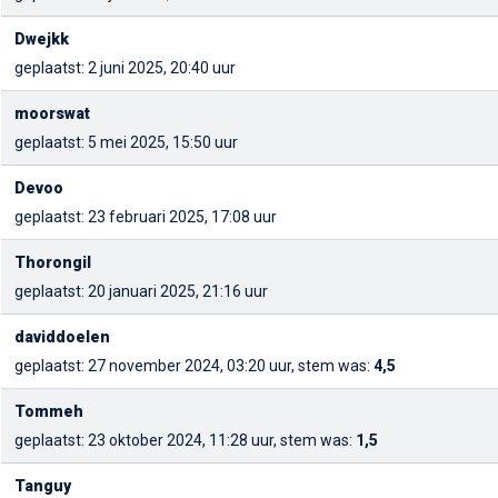
Dwejkk
geplaatst: 2 juni 2025, 20:40 uur
moorswat
geplaatst: 5 mei 2025, 15:50 uur
Devoo
geplaatst: 23 februari 2025, 17:08 uur
Thorongil
geplaatst: 20 januari 2025, 21:16 uur
daviddoelen
geplaatst: 27 november 2024, 03:20 uur, stem was:
4,5
Tommeh
geplaatst: 23 oktober 2024, 11:28 uur, stem was:
1,5
Tanguy