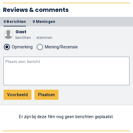
Reviews & comments
0 Berichten
0 Meningen
Gast
berichten
stemmen
Opmerking
Mening/Recensie
Er zijn bij deze film nog geen berichten geplaatst.