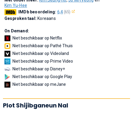
Kim Yu-Hee
IMDb beoordeling:
6,4
(65)
Gesproken taal:
Koreaans
On Demand:
Niet beschikbaar op Netflix
Niet beschikbaar op Pathé Thuis
Niet beschikbaar op Videoland
Niet beschikbaar op Prime Video
Niet beschikbaar op Disney+
Niet beschikbaar op Google Play
Niet beschikbaar op meJane
Plot Shijibganeun Nal