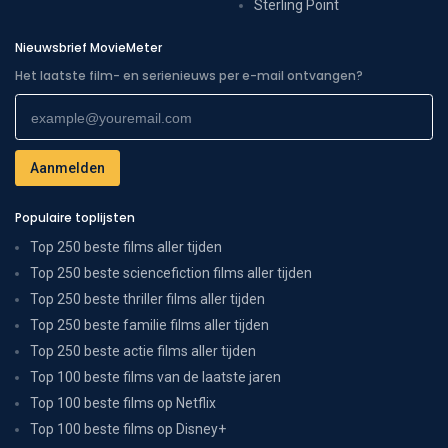
Sterling Point
Nieuwsbrief MovieMeter
Het laatste film- en serienieuws per e-mail ontvangen?
Populaire toplijsten
Top 250 beste films aller tijden
Top 250 beste sciencefiction films aller tijden
Top 250 beste thriller films aller tijden
Top 250 beste familie films aller tijden
Top 250 beste actie films aller tijden
Top 100 beste films van de laatste jaren
Top 100 beste films op Netflix
Top 100 beste films op Disney+