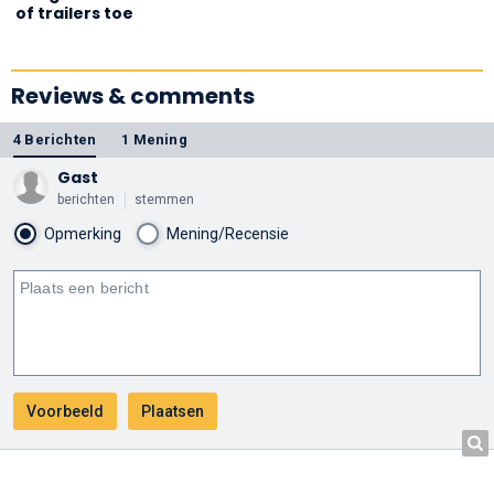
of trailers toe
Reviews & comments
4 Berichten
1 Mening
Gast
berichten
stemmen
Opmerking
Mening/Recensie