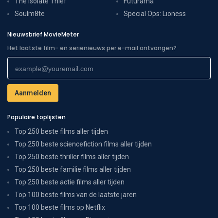
The Isolate Thief
Futurama
Soulm8te
Special Ops: Lioness
Nieuwsbrief MovieMeter
Het laatste film- en serienieuws per e-mail ontvangen?
Populaire toplijsten
Top 250 beste films aller tijden
Top 250 beste sciencefiction films aller tijden
Top 250 beste thriller films aller tijden
Top 250 beste familie films aller tijden
Top 250 beste actie films aller tijden
Top 100 beste films van de laatste jaren
Top 100 beste films op Netflix