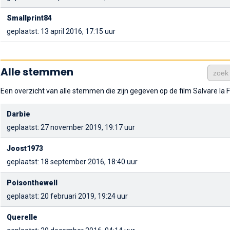
Smallprint84
geplaatst: 13 april 2016, 17:15 uur
Alle stemmen
Een overzicht van alle stemmen die zijn gegeven op de film Salvare la F
Darbie
geplaatst: 27 november 2019, 19:17 uur
Joost1973
geplaatst: 18 september 2016, 18:40 uur
Poisonthewell
geplaatst: 20 februari 2019, 19:24 uur
Querelle