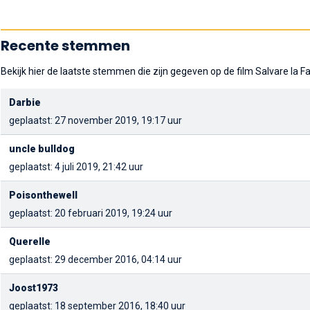
Recente stemmen
Bekijk hier de laatste stemmen die zijn gegeven op de film Salvare la Fa
Darbie
geplaatst: 27 november 2019, 19:17 uur
uncle bulldog
geplaatst: 4 juli 2019, 21:42 uur
Poisonthewell
geplaatst: 20 februari 2019, 19:24 uur
Querelle
geplaatst: 29 december 2016, 04:14 uur
Joost1973
geplaatst: 18 september 2016, 18:40 uur