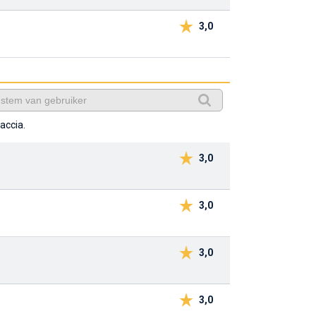
3,0
accia.
3,0
3,0
3,0
3,0