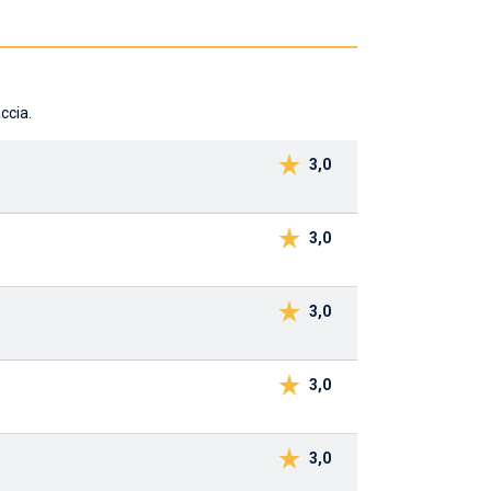
ccia.
3,0
3,0
3,0
3,0
3,0