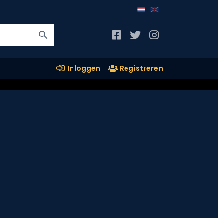
Inloggen
Registreren