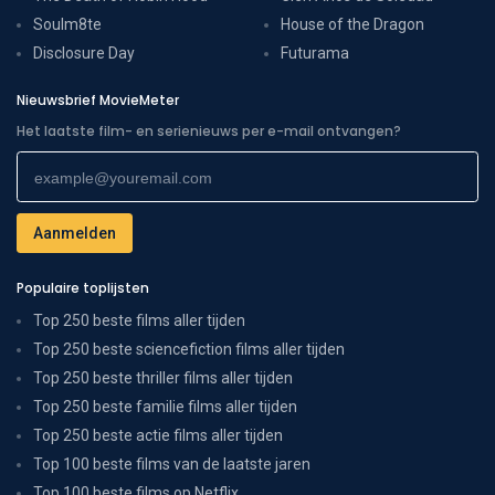
Soulm8te
House of the Dragon
Disclosure Day
Futurama
Nieuwsbrief MovieMeter
Het laatste film- en serienieuws per e-mail ontvangen?
Populaire toplijsten
Top 250 beste films aller tijden
Top 250 beste sciencefiction films aller tijden
Top 250 beste thriller films aller tijden
Top 250 beste familie films aller tijden
Top 250 beste actie films aller tijden
Top 100 beste films van de laatste jaren
Top 100 beste films op Netflix