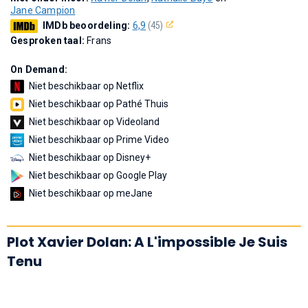
Jane Campion
IMDb beoordeling:
6,9
(45)
Gesproken taal:
Frans
On Demand:
Niet beschikbaar op Netflix
Niet beschikbaar op Pathé Thuis
Niet beschikbaar op Videoland
Niet beschikbaar op Prime Video
Niet beschikbaar op Disney+
Niet beschikbaar op Google Play
Niet beschikbaar op meJane
Plot Xavier Dolan: A L'impossible Je Suis
Tenu