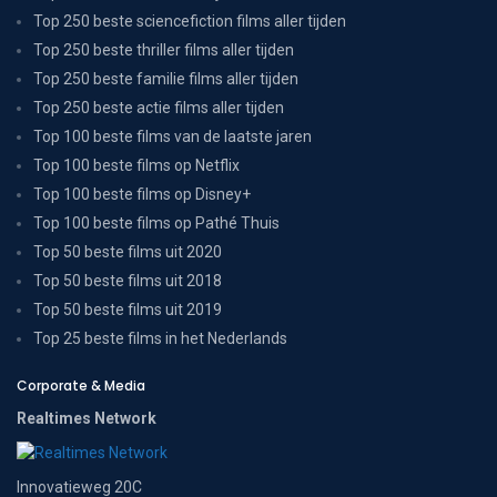
Top 250 beste sciencefiction films aller tijden
Top 250 beste thriller films aller tijden
Top 250 beste familie films aller tijden
Top 250 beste actie films aller tijden
Top 100 beste films van de laatste jaren
Top 100 beste films op Netflix
Top 100 beste films op Disney+
Top 100 beste films op Pathé Thuis
Top 50 beste films uit 2020
Top 50 beste films uit 2018
Top 50 beste films uit 2019
Top 25 beste films in het Nederlands
Corporate & Media
Realtimes Network
Innovatieweg 20C