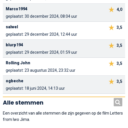
Marco1994
4,0
geplaatst: 30 december 2024, 08:04 uur
salwel
3,5
geplaatst: 29 december 2024, 12:44 uur
blurp194
3,5
geplaatst: 29 december 2024, 01:59 uur
Rolling John
3,5
geplaatst: 23 augustus 2024, 23:32 uur
ogbeche
3,5
geplaatst: 18 juni 2024, 14:13 uur
Alle stemmen
Een overzicht van alle stemmen die zijn gegeven op de film Letters
from Iwo Jima.