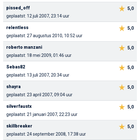
pissed_off
5,0
geplaatst: 12 juli 2007, 23:14 uur
relentless
5,0
geplaatst: 27 augustus 2010, 10:52 uur
roberto manzani
5,0
geplaatst: 18 mei 2009, 01:46 uur
Sebas82
5,0
geplaatst: 13 juli 2007, 20:34 uur
shayra
5,0
geplaatst: 23 april 2007, 09:04 uur
silverfaustx
5,0
geplaatst: 21 januari 2007, 22:23 uur
skillbreaker
5,0
geplaatst: 24 september 2008, 17:38 uur