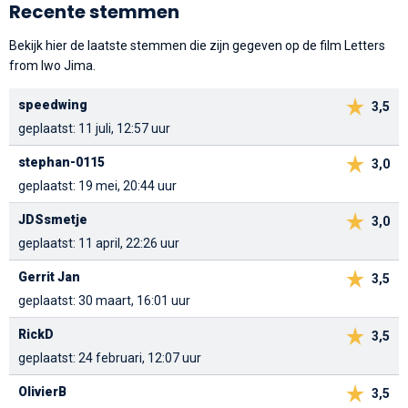
Recente stemmen
Bekijk hier de laatste stemmen die zijn gegeven op de film Letters
from Iwo Jima.
speedwing
3,5
geplaatst: 11 juli, 12:57 uur
stephan-0115
3,0
geplaatst: 19 mei, 20:44 uur
JDSsmetje
3,0
geplaatst: 11 april, 22:26 uur
Gerrit Jan
3,5
geplaatst: 30 maart, 16:01 uur
RickD
3,5
geplaatst: 24 februari, 12:07 uur
OlivierB
3,5