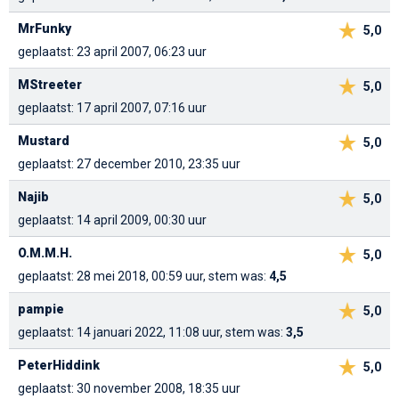
MrFunky
5,0
geplaatst: 23 april 2007, 06:23 uur
MStreeter
5,0
geplaatst: 17 april 2007, 07:16 uur
Mustard
5,0
geplaatst: 27 december 2010, 23:35 uur
Najib
5,0
geplaatst: 14 april 2009, 00:30 uur
O.M.M.H.
5,0
geplaatst: 28 mei 2018, 00:59 uur, stem was:
4,5
pampie
5,0
geplaatst: 14 januari 2022, 11:08 uur, stem was:
3,5
PeterHiddink
5,0
geplaatst: 30 november 2008, 18:35 uur