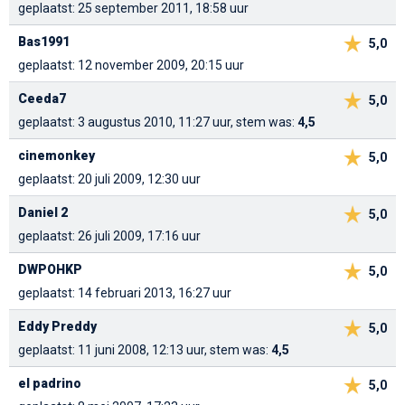
geplaatst: 25 september 2011, 18:58 uur
Bas1991
5,0
geplaatst: 12 november 2009, 20:15 uur
Ceeda7
5,0
geplaatst: 3 augustus 2010, 11:27 uur, stem was:
4,5
cinemonkey
5,0
geplaatst: 20 juli 2009, 12:30 uur
Daniel 2
5,0
geplaatst: 26 juli 2009, 17:16 uur
DWPOHKP
5,0
geplaatst: 14 februari 2013, 16:27 uur
Eddy Preddy
5,0
geplaatst: 11 juni 2008, 12:13 uur, stem was:
4,5
el padrino
5,0