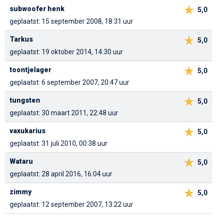
subwoofer henk
5,0
geplaatst: 15 september 2008, 18:31 uur
Tarkus
5,0
geplaatst: 19 oktober 2014, 14:30 uur
toontjelager
5,0
geplaatst: 6 september 2007, 20:47 uur
tungsten
5,0
geplaatst: 30 maart 2011, 22:48 uur
vaxukarius
5,0
geplaatst: 31 juli 2010, 00:38 uur
Wataru
5,0
geplaatst: 28 april 2016, 16:04 uur
zimmy
5,0
geplaatst: 12 september 2007, 13:22 uur