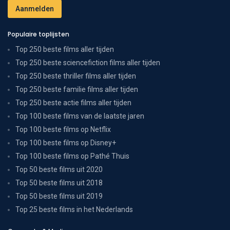
Populaire toplijsten
Top 250 beste films aller tijden
Top 250 beste sciencefiction films aller tijden
Top 250 beste thriller films aller tijden
Top 250 beste familie films aller tijden
Top 250 beste actie films aller tijden
Top 100 beste films van de laatste jaren
Top 100 beste films op Netflix
Top 100 beste films op Disney+
Top 100 beste films op Pathé Thuis
Top 50 beste films uit 2020
Top 50 beste films uit 2018
Top 50 beste films uit 2019
Top 25 beste films in het Nederlands