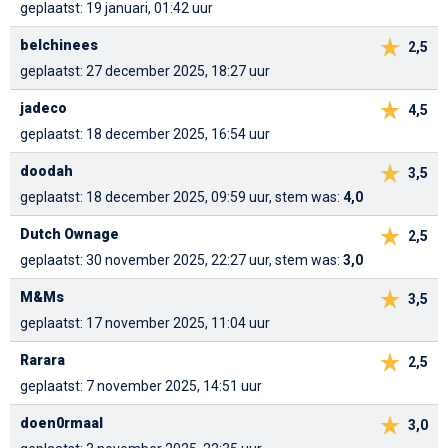
geplaatst: 19 januari, 01:42 uur
belchinees
2,5
geplaatst: 27 december 2025, 18:27 uur
jadeco
4,5
geplaatst: 18 december 2025, 16:54 uur
doodah
3,5
geplaatst: 18 december 2025, 09:59 uur, stem was:
4,0
Dutch Ownage
2,5
geplaatst: 30 november 2025, 22:27 uur, stem was:
3,0
M&Ms
3,5
geplaatst: 17 november 2025, 11:04 uur
Rarara
2,5
geplaatst: 7 november 2025, 14:51 uur
doen0rmaal
3,0