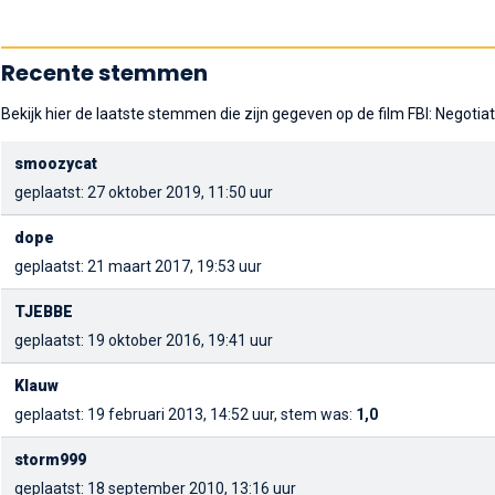
Recente stemmen
Bekijk hier de laatste stemmen die zijn gegeven op de film FBI: Negotiat
smoozycat
geplaatst: 27 oktober 2019, 11:50 uur
dope
geplaatst: 21 maart 2017, 19:53 uur
TJEBBE
geplaatst: 19 oktober 2016, 19:41 uur
Klauw
geplaatst: 19 februari 2013, 14:52 uur, stem was:
1,0
storm999
geplaatst: 18 september 2010, 13:16 uur