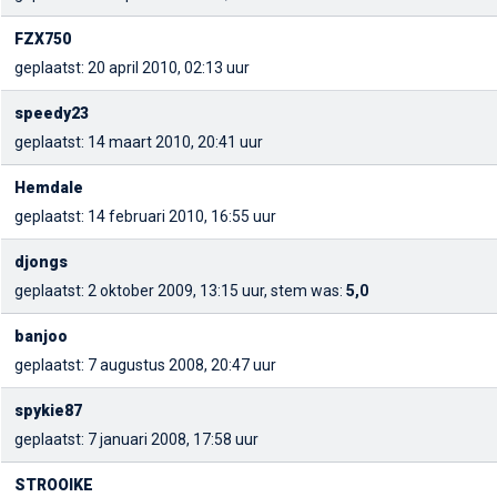
FZX750
geplaatst: 20 april 2010, 02:13 uur
speedy23
geplaatst: 14 maart 2010, 20:41 uur
Hemdale
geplaatst: 14 februari 2010, 16:55 uur
djongs
geplaatst: 2 oktober 2009, 13:15 uur, stem was:
5,0
banjoo
geplaatst: 7 augustus 2008, 20:47 uur
spykie87
geplaatst: 7 januari 2008, 17:58 uur
STROOIKE