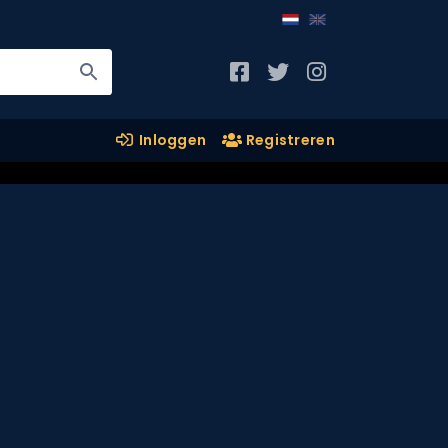
Inloggen
Registreren