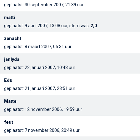
geplaatst: 30 september 2007, 21:39 uur
matti
geplaatst: 9 april 2007, 13:08 uur, stem was:
2,0
zanacht
geplaatst: 8 maart 2007, 05:31 uur
janlyda
geplaatst: 22 januari 2007, 10:43 uur
Edu
geplaatst: 21 januari 2007, 23:51 uur
Matte
geplaatst: 12 november 2006, 19:59 uur
feut
geplaatst: 7 november 2006, 20:49 uur