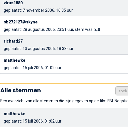
virus1880
geplaatst: 7 november 2006, 16:35 uur
sb272127@skyne
geplaatst: 28 augustus 2006, 23:51 uur, stem was:
2,0
richard27
geplaatst: 13 augustus 2006, 18:33 uur
matthewke
geplaatst: 15 juli 2006, 01:02 uur
Alle stemmen
Een overzicht van alle stemmen die zijn gegeven op de film FBI: Negotia
matthewke
geplaatst: 15 juli 2006, 01:02 uur