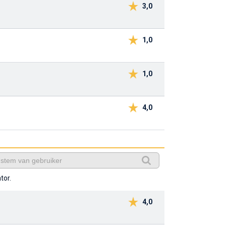
3,0
1,0
1,0
4,0
tor.
4,0