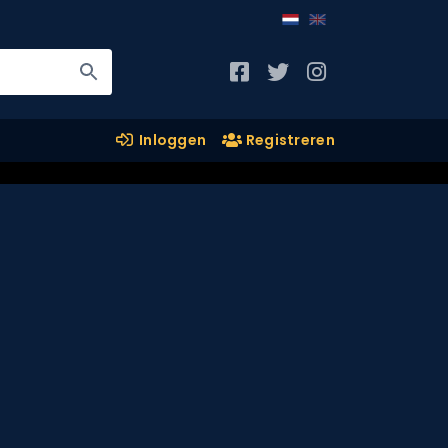
Inloggen
Registreren