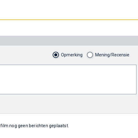
Opmerking
Mening/Recensie
e film nog geen berichten geplaatst.