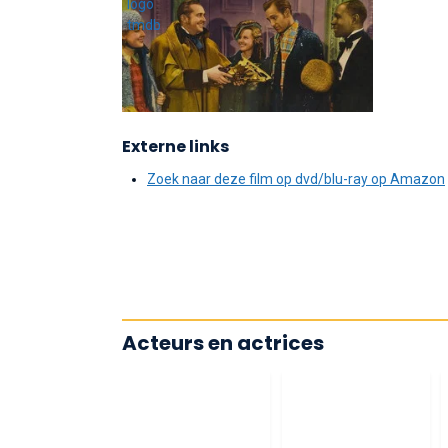
Externe links
Zoek naar deze film op dvd/blu-ray op Amazon
Acteurs en actrices