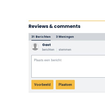
Reviews & comments
31 Berichten
3 Meningen
Gast
berichten
stemmen