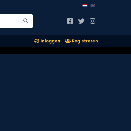
Inloggen
Registreren