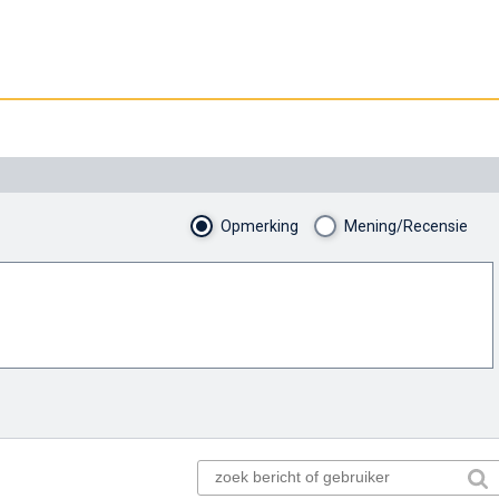
Opmerking
Mening/Recensie