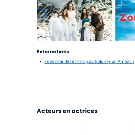
Externe links
Zoek naar deze film op dvd/blu-ray op Amazon
Acteurs en actrices