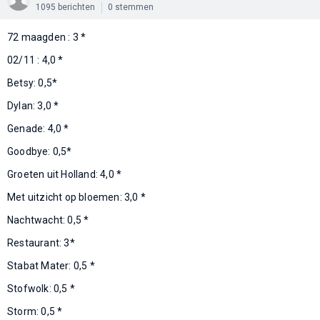
1095 berichten
0 stemmen
72 maagden : 3 *
02/11 : 4,0 *
Betsy: 0,5*
Dylan: 3,0 *
Genade: 4,0 *
Goodbye: 0,5*
Groeten uit Holland: 4,0 *
Met uitzicht op bloemen: 3,0 *
Nachtwacht: 0,5 *
Restaurant: 3*
Stabat Mater: 0,5 *
Stofwolk: 0,5 *
Storm: 0,5 *