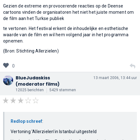
Gezien de extreme en provocerende reacties op de Deense
cartoons vinden de organisatoren het niet het juiste moment om
de film aan het Turkse publiek
te vertonen. Het festival erkent de inhoudelijke en esthetische
waarde van de film en wil hem volgend jaar in het programma
opnemen.
(Bron: Stichting Allerzielen)
0
BlueJudaskiss
13 maart 2006, 13:44 uur
(moderator films)
12025 berichten
5429 stemmen
Redlop schreef
:
Vertoning 'Allerzielen'in Istanbul uitgesteld