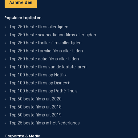
Populaire toplijsten
Top 250 beste films aller tijden
Top 250 beste sciencefiction films aller tijden
Top 250 beste thriller films aller tijden
Top 250 beste familie films aller tijden
Top 250 beste actie films aller tijden
Top 100 beste films van de laatste jaren
Top 100 beste films op Netflix
Top 100 beste films op Disney+
Top 100 beste films op Pathé Thuis
Top 50 beste films uit 2020
Top 50 beste films uit 2018
Top 50 beste films uit 2019
Top 25 beste films in het Nederlands
Corporate & Media