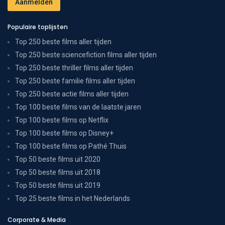
Populaire toplijsten
Top 250 beste films aller tijden
Top 250 beste sciencefiction films aller tijden
Top 250 beste thriller films aller tijden
Top 250 beste familie films aller tijden
Top 250 beste actie films aller tijden
Top 100 beste films van de laatste jaren
Top 100 beste films op Netflix
Top 100 beste films op Disney+
Top 100 beste films op Pathé Thuis
Top 50 beste films uit 2020
Top 50 beste films uit 2018
Top 50 beste films uit 2019
Top 25 beste films in het Nederlands
Corporate & Media