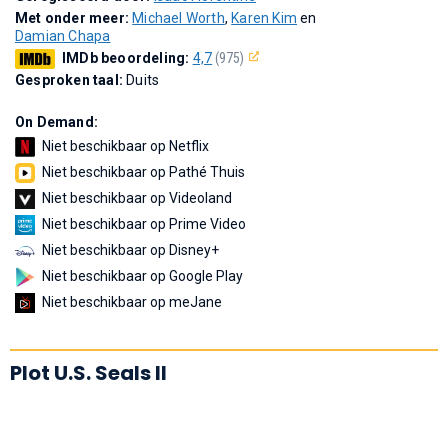
Met onder meer:
Michael Worth
,
Karen Kim
en
Damian Chapa
IMDb beoordeling:
4,7
(975)
Gesproken taal:
Duits
On Demand:
Niet beschikbaar op Netflix
Niet beschikbaar op Pathé Thuis
Niet beschikbaar op Videoland
Niet beschikbaar op Prime Video
Niet beschikbaar op Disney+
Niet beschikbaar op Google Play
Niet beschikbaar op meJane
Plot U.S. Seals II