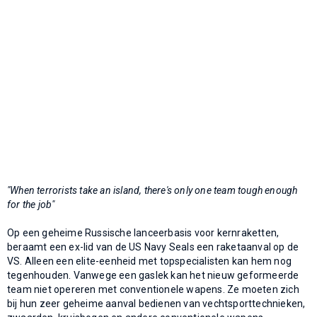
"When terrorists take an island, there's only one team tough enough
for the job"
Op een geheime Russische lanceerbasis voor kernraketten,
beraamt een ex-lid van de US Navy Seals een raketaanval op de
VS. Alleen een elite-eenheid met topspecialisten kan hem nog
tegenhouden. Vanwege een gaslek kan het nieuw geformeerde
team niet opereren met conventionele wapens. Ze moeten zich
bij hun zeer geheime aanval bedienen van vechtsporttechnieken,