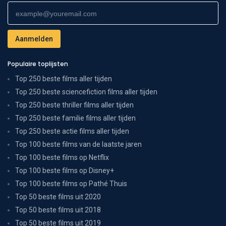
Populaire toplijsten
Top 250 beste films aller tijden
Top 250 beste sciencefiction films aller tijden
Top 250 beste thriller films aller tijden
Top 250 beste familie films aller tijden
Top 250 beste actie films aller tijden
Top 100 beste films van de laatste jaren
Top 100 beste films op Netflix
Top 100 beste films op Disney+
Top 100 beste films op Pathé Thuis
Top 50 beste films uit 2020
Top 50 beste films uit 2018
Top 50 beste films uit 2019