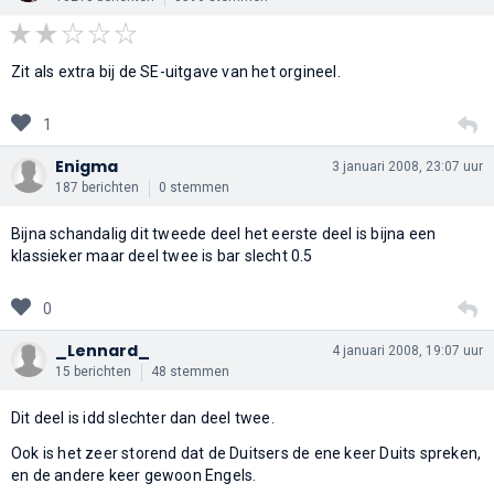
Zit als extra bij de SE-uitgave van het orgineel.
1
Enigma
3 januari 2008, 23:07 uur
187 berichten
0 stemmen
Bijna schandalig dit tweede deel het eerste deel is bijna een
klassieker maar deel twee is bar slecht 0.5
0
_Lennard_
4 januari 2008, 19:07 uur
15 berichten
48 stemmen
Dit deel is idd slechter dan deel twee.
Ook is het zeer storend dat de Duitsers de ene keer Duits spreken,
en de andere keer gewoon Engels.