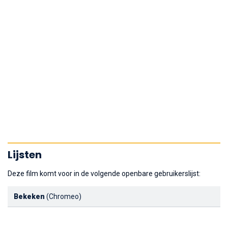
Lijsten
Deze film komt voor in de volgende openbare gebruikerslijst:
Bekeken
(Chromeo)