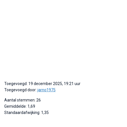
Toegevoegd: 19 december 2025, 19:21 uur
Toegevoegd door:
jarno1975
Aantal stemmen: 26
Gemiddelde: 1,69
Standaardafwijking: 1,35