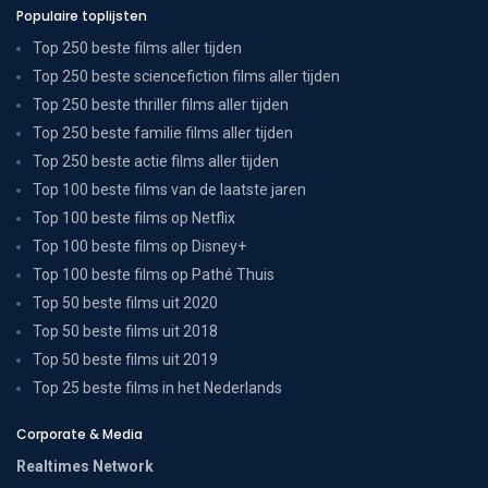
Populaire toplijsten
Top 250 beste films aller tijden
Top 250 beste sciencefiction films aller tijden
Top 250 beste thriller films aller tijden
Top 250 beste familie films aller tijden
Top 250 beste actie films aller tijden
Top 100 beste films van de laatste jaren
Top 100 beste films op Netflix
Top 100 beste films op Disney+
Top 100 beste films op Pathé Thuis
Top 50 beste films uit 2020
Top 50 beste films uit 2018
Top 50 beste films uit 2019
Top 25 beste films in het Nederlands
Corporate & Media
Realtimes Network