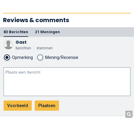
Reviews & comments
83 Berichten
21 Meningen
Gast
berichten
stemmen
Opmerking
Mening/Recensie