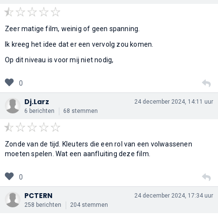
Zeer matige film, weinig of geen spanning.
Ik kreeg het idee dat er een vervolg zou komen.
Op dit niveau is voor mij niet nodig,
0
Dj.Larz
24 december 2024, 14:11 uur
6 berichten
68 stemmen
Zonde van de tijd. Kleuters die een rol van een volwassenen
moeten spelen. Wat een aanfluiting deze film.
0
PCTERN
24 december 2024, 17:34 uur
258 berichten
204 stemmen