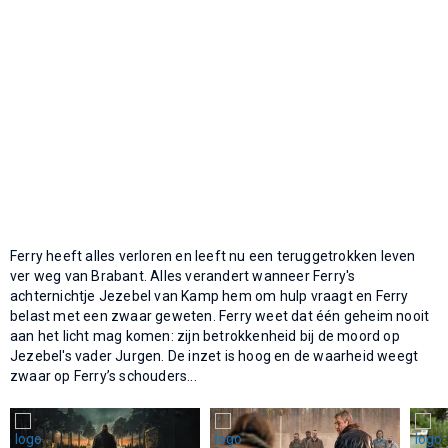
Ferry heeft alles verloren en leeft nu een teruggetrokken leven
ver weg van Brabant. Alles verandert wanneer Ferry's
achternichtje Jezebel van Kamp hem om hulp vraagt en Ferry
belast met een zwaar geweten. Ferry weet dat één geheim nooit
aan het licht mag komen: zijn betrokkenheid bij de moord op
Jezebel's vader Jurgen. De inzet is hoog en de waarheid weegt
zwaar op Ferry’s schouders...