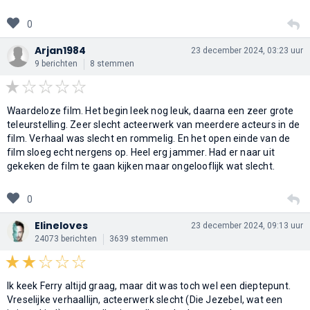
0
Arjan1984
23 december 2024, 03:23 uur
9 berichten
8 stemmen
Waardeloze film. Het begin leek nog leuk, daarna een zeer grote
teleurstelling. Zeer slecht acteerwerk van meerdere acteurs in de
film. Verhaal was slecht en rommelig. En het open einde van de
film sloeg echt nergens op. Heel erg jammer. Had er naar uit
gekeken de film te gaan kijken maar ongelooflijk wat slecht.
0
Elineloves
23 december 2024, 09:13 uur
24073 berichten
3639 stemmen
Ik keek Ferry altijd graag, maar dit was toch wel een dieptepunt.
Vreselijke verhaallijn, acteerwerk slecht (Die Jezebel, wat een