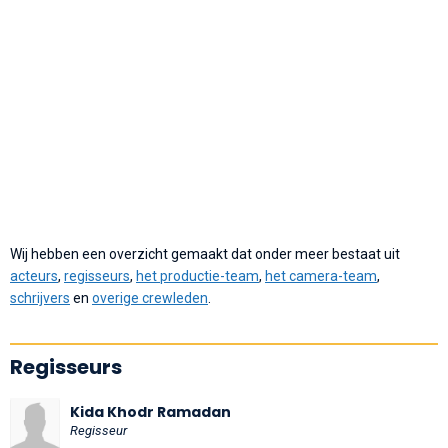
Wij hebben een overzicht gemaakt dat onder meer bestaat uit
acteurs
,
regisseurs
,
het productie-team
,
het camera-team
,
schrijvers
en
overige crewleden
.
Regisseurs
Kida Khodr Ramadan
Regisseur