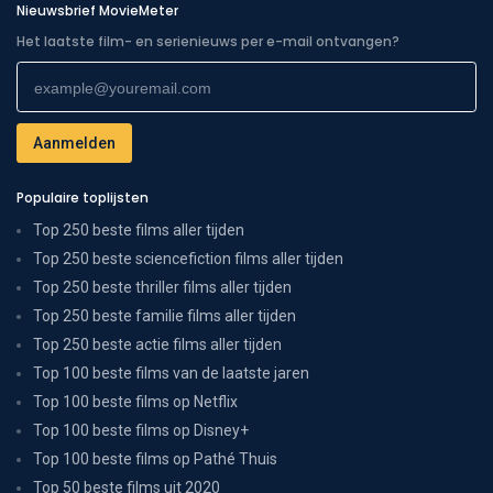
Nieuwsbrief MovieMeter
Het laatste film- en serienieuws per e-mail ontvangen?
Populaire toplijsten
Top 250 beste films aller tijden
Top 250 beste sciencefiction films aller tijden
Top 250 beste thriller films aller tijden
Top 250 beste familie films aller tijden
Top 250 beste actie films aller tijden
Top 100 beste films van de laatste jaren
Top 100 beste films op Netflix
Top 100 beste films op Disney+
Top 100 beste films op Pathé Thuis
Top 50 beste films uit 2020