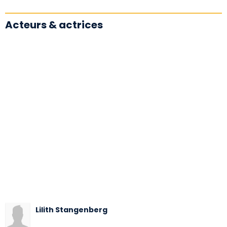
Acteurs & actrices
Lilith Stangenberg