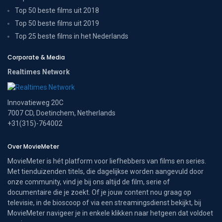
Top 50 beste films uit 2018
Top 50 beste films uit 2019
Top 25 beste films in het Nederlands
Corporate & Media
Realtimes Network
Innovatieweg 20C
7007 CD, Doetinchem, Netherlands
+31(315)-764002
Over MovieMeter
MovieMeter is hét platform voor liefhebbers van films en series.
Met tienduizenden titels, die dagelijkse worden aangevuld door
onze community, vind je bij ons altijd de film, serie of
documentaire die je zoekt. Of je jouw content nou graag op
televisie, in de bioscoop of via een streamingsdienst bekijkt, bij
MovieMeter navigeer je in enkele klikken naar hetgeen dat voldoet