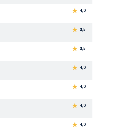
4,0
3,5
3,5
4,0
4,0
4,0
4,0