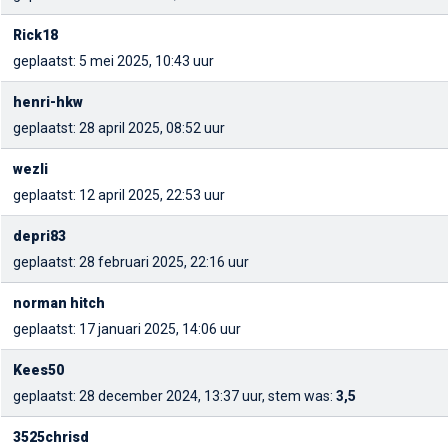
Rick18
geplaatst: 5 mei 2025, 10:43 uur
henri-hkw
geplaatst: 28 april 2025, 08:52 uur
wezli
geplaatst: 12 april 2025, 22:53 uur
depri83
geplaatst: 28 februari 2025, 22:16 uur
norman hitch
geplaatst: 17 januari 2025, 14:06 uur
Kees50
geplaatst: 28 december 2024, 13:37 uur, stem was:
3,5
3525chrisd