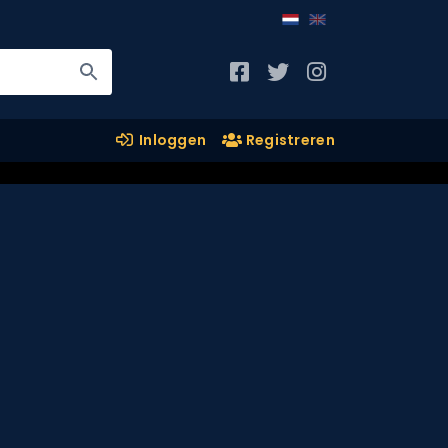
Inloggen
Registreren