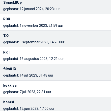
SmackItUp
geplaatst: 12 januari 2024, 20:23 uur
ROX
geplaatst: 1 november 2023, 21:59 uur
T.O.
geplaatst: 3 september 2023, 14:26 uur
RRT
geplaatst: 16 augustus 2023, 12:21 uur
film013
geplaatst: 14 juli 2023, 01:48 uur
kokkies
geplaatst: 7 juli 2023, 22:31 uur
borasi
geplaatst: 12 juni 2023, 17:00 uur