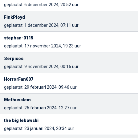
geplaatst: 6 december 2024, 20:52 uur
FinkPloyd
geplaatst: 1 december 2024, 07:11 uur
stephan-0115
geplaatst: 17 november 2024, 19:23 uur
Serpicos
geplaatst: 9 november 2024, 00:16 uur
HorrorFan007
geplaatst: 29 februari 2024, 09:46 uur
Methusalem
geplaatst: 26 februari 2024, 12:27 uur
the big lebowski
geplaatst: 23 januari 2024, 20:34 uur