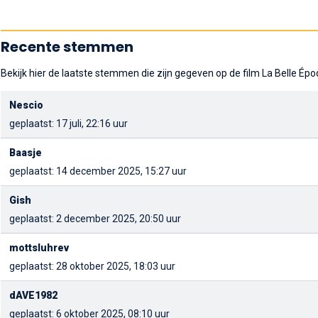
Recente stemmen
Bekijk hier de laatste stemmen die zijn gegeven op de film La Belle Épo
Nescio
geplaatst: 17 juli, 22:16 uur
Baasje
geplaatst: 14 december 2025, 15:27 uur
Gish
geplaatst: 2 december 2025, 20:50 uur
mottsluhrev
geplaatst: 28 oktober 2025, 18:03 uur
dAVE1982
geplaatst: 6 oktober 2025, 08:10 uur