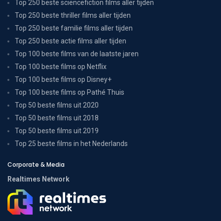
Top 250 beste sciencefiction films aller tijden
Top 250 beste thriller films aller tijden
Top 250 beste familie films aller tijden
Top 250 beste actie films aller tijden
Top 100 beste films van de laatste jaren
Top 100 beste films op Netflix
Top 100 beste films op Disney+
Top 100 beste films op Pathé Thuis
Top 50 beste films uit 2020
Top 50 beste films uit 2018
Top 50 beste films uit 2019
Top 25 beste films in het Nederlands
Corporate & Media
Realtimes Network