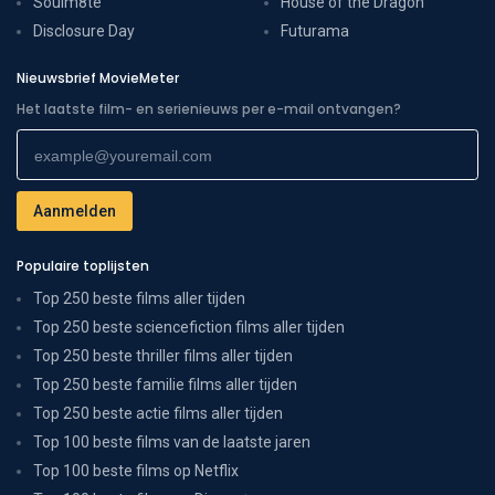
Soulm8te
House of the Dragon
Disclosure Day
Futurama
Nieuwsbrief MovieMeter
Het laatste film- en serienieuws per e-mail ontvangen?
Populaire toplijsten
Top 250 beste films aller tijden
Top 250 beste sciencefiction films aller tijden
Top 250 beste thriller films aller tijden
Top 250 beste familie films aller tijden
Top 250 beste actie films aller tijden
Top 100 beste films van de laatste jaren
Top 100 beste films op Netflix