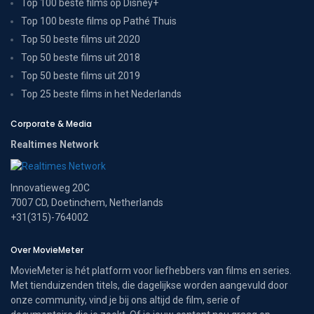
Top 100 beste films op Disney+
Top 100 beste films op Pathé Thuis
Top 50 beste films uit 2020
Top 50 beste films uit 2018
Top 50 beste films uit 2019
Top 25 beste films in het Nederlands
Corporate & Media
Realtimes Network
Innovatieweg 20C
7007 CD, Doetinchem, Netherlands
+31(315)-764002
Over MovieMeter
MovieMeter is hét platform voor liefhebbers van films en series.
Met tienduizenden titels, die dagelijkse worden aangevuld door
onze community, vind je bij ons altijd de film, serie of