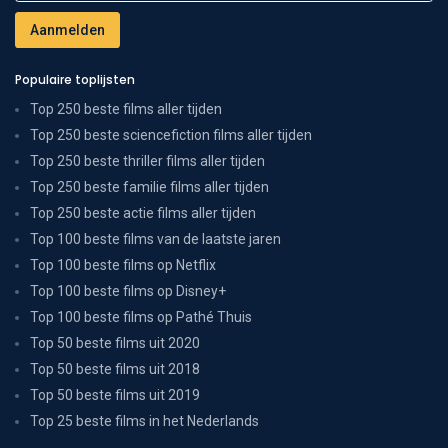
Populaire toplijsten
Top 250 beste films aller tijden
Top 250 beste sciencefiction films aller tijden
Top 250 beste thriller films aller tijden
Top 250 beste familie films aller tijden
Top 250 beste actie films aller tijden
Top 100 beste films van de laatste jaren
Top 100 beste films op Netflix
Top 100 beste films op Disney+
Top 100 beste films op Pathé Thuis
Top 50 beste films uit 2020
Top 50 beste films uit 2018
Top 50 beste films uit 2019
Top 25 beste films in het Nederlands