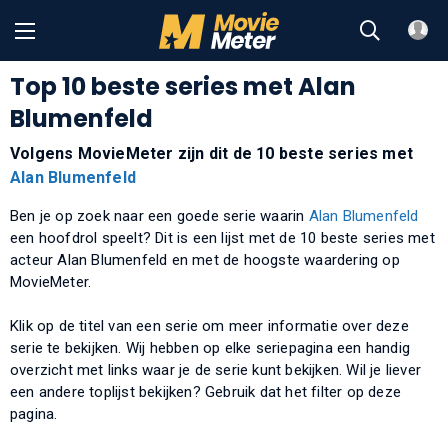
Top 10 beste series met Alan
Blumenfeld
Volgens MovieMeter zijn dit de 10 beste series met
Alan Blumenfeld
Ben je op zoek naar een goede serie waarin
Alan Blumenfeld
een hoofdrol speelt? Dit is een lijst met de 10 beste series met
acteur Alan Blumenfeld en met de hoogste waardering op
MovieMeter.
Klik op de titel van een serie om meer informatie over deze
serie te bekijken. Wij hebben op elke seriepagina een handig
overzicht met links waar je de serie kunt bekijken. Wil je liever
een andere toplijst bekijken? Gebruik dat het filter op deze
pagina.