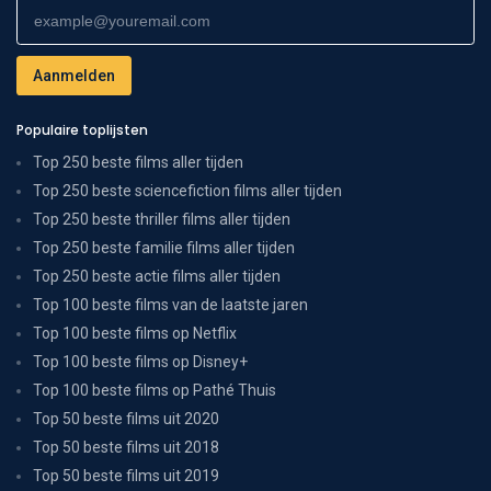
Populaire toplijsten
Top 250 beste films aller tijden
Top 250 beste sciencefiction films aller tijden
Top 250 beste thriller films aller tijden
Top 250 beste familie films aller tijden
Top 250 beste actie films aller tijden
Top 100 beste films van de laatste jaren
Top 100 beste films op Netflix
Top 100 beste films op Disney+
Top 100 beste films op Pathé Thuis
Top 50 beste films uit 2020
Top 50 beste films uit 2018
Top 50 beste films uit 2019