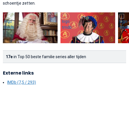
schoentje zetten.
17e
in Top 50 beste familie series aller tijden
Externe links
IMDb (7,5 / 293)