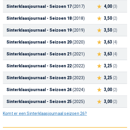
4,00
Sinterklaasjournaal - Seizoen 17
(2017)
(3)
3,50
Sinterklaasjournaal - Seizoen 18
(2018)
(2)
3,50
Sinterklaasjournaal - Seizoen 19
(2019)
(2)
3,63
Sinterklaasjournaal - Seizoen 20
(2020)
(4)
3,63
Sinterklaasjournaal - Seizoen 21
(2021)
(4)
3,25
Sinterklaasjournaal - Seizoen 22
(2022)
(2)
3,25
Sinterklaasjournaal - Seizoen 23
(2023)
(2)
3,00
Sinterklaasjournaal - Seizoen 24
(2024)
(2)
3,00
Sinterklaasjournaal - Seizoen 25
(2025)
(2)
Komt er een Sinterklaasjournaal seizoen 26?