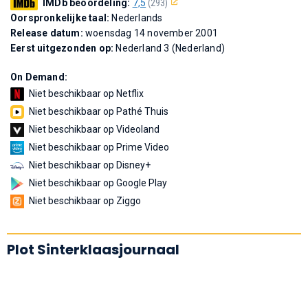
IMDb beoordeling:
7,5
(293)
Oorspronkelijke taal:
Nederlands
Release datum:
woensdag 14 november 2001
Eerst uitgezonden op:
Nederland 3 (Nederland)
On Demand:
Niet beschikbaar op Netflix
Niet beschikbaar op Pathé Thuis
Niet beschikbaar op Videoland
Niet beschikbaar op Prime Video
Niet beschikbaar op Disney+
Niet beschikbaar op Google Play
Niet beschikbaar op Ziggo
Plot Sinterklaasjournaal