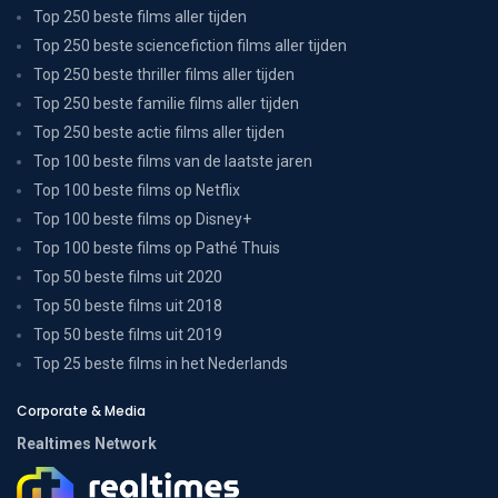
Top 250 beste films aller tijden
Top 250 beste sciencefiction films aller tijden
Top 250 beste thriller films aller tijden
Top 250 beste familie films aller tijden
Top 250 beste actie films aller tijden
Top 100 beste films van de laatste jaren
Top 100 beste films op Netflix
Top 100 beste films op Disney+
Top 100 beste films op Pathé Thuis
Top 50 beste films uit 2020
Top 50 beste films uit 2018
Top 50 beste films uit 2019
Top 25 beste films in het Nederlands
Corporate & Media
Realtimes Network