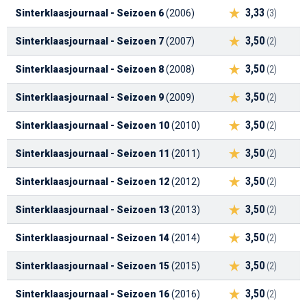
3,33
Sinterklaasjournaal - Seizoen 6
(2006)
(3)
3,50
Sinterklaasjournaal - Seizoen 7
(2007)
(2)
3,50
Sinterklaasjournaal - Seizoen 8
(2008)
(2)
3,50
Sinterklaasjournaal - Seizoen 9
(2009)
(2)
3,50
Sinterklaasjournaal - Seizoen 10
(2010)
(2)
3,50
Sinterklaasjournaal - Seizoen 11
(2011)
(2)
3,50
Sinterklaasjournaal - Seizoen 12
(2012)
(2)
3,50
Sinterklaasjournaal - Seizoen 13
(2013)
(2)
3,50
Sinterklaasjournaal - Seizoen 14
(2014)
(2)
3,50
Sinterklaasjournaal - Seizoen 15
(2015)
(2)
3,50
Sinterklaasjournaal - Seizoen 16
(2016)
(2)