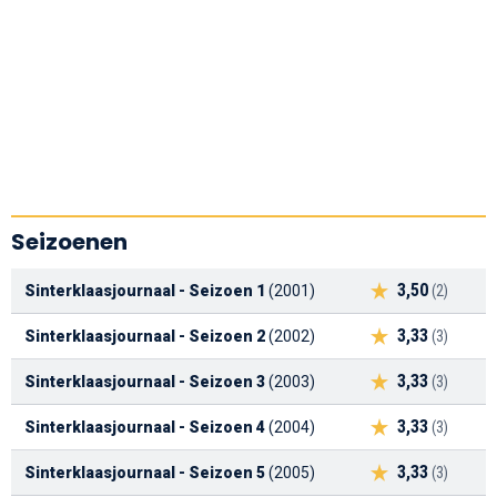
Seizoenen
3,50
Sinterklaasjournaal - Seizoen 1
(2001)
(2)
3,33
Sinterklaasjournaal - Seizoen 2
(2002)
(3)
3,33
Sinterklaasjournaal - Seizoen 3
(2003)
(3)
3,33
Sinterklaasjournaal - Seizoen 4
(2004)
(3)
3,33
Sinterklaasjournaal - Seizoen 5
(2005)
(3)