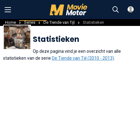
Info
Statistieken
Home
Series
De Tiende van Tijl
Statistieken
Statistieken
Op deze pagina vind je een overzicht van alle
statistieken van de serie
De Tiende van Tijl (2010 - 2013)
.