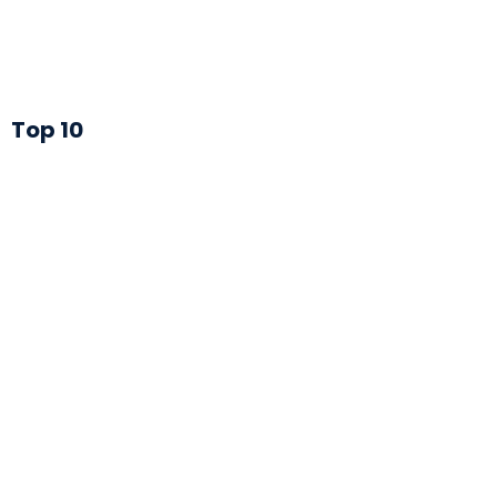
Top 10