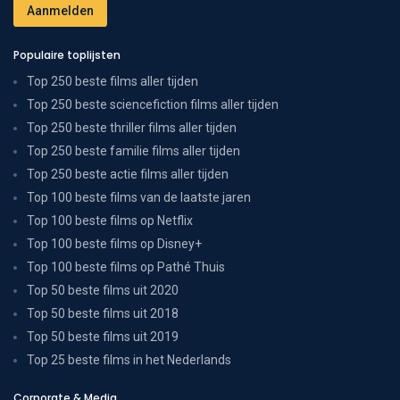
Populaire toplijsten
Top 250 beste films aller tijden
Top 250 beste sciencefiction films aller tijden
Top 250 beste thriller films aller tijden
Top 250 beste familie films aller tijden
Top 250 beste actie films aller tijden
Top 100 beste films van de laatste jaren
Top 100 beste films op Netflix
Top 100 beste films op Disney+
Top 100 beste films op Pathé Thuis
Top 50 beste films uit 2020
Top 50 beste films uit 2018
Top 50 beste films uit 2019
Top 25 beste films in het Nederlands
Corporate & Media