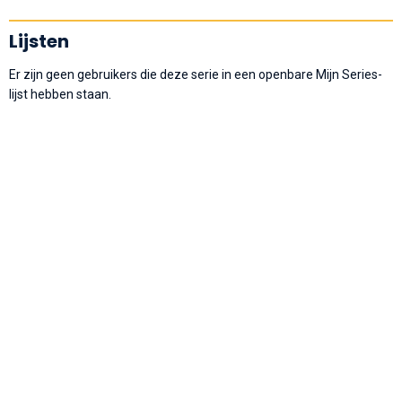
Lijsten
Er zijn geen gebruikers die deze serie in een openbare Mijn Series-
lijst hebben staan.