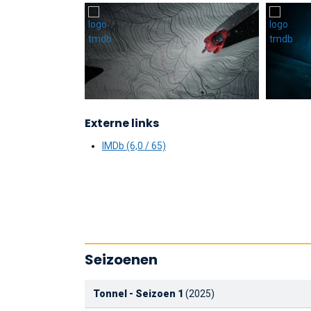
Externe links
IMDb (6,0 / 65)
Seizoenen
Tonnel - Seizoen 1
(2025)