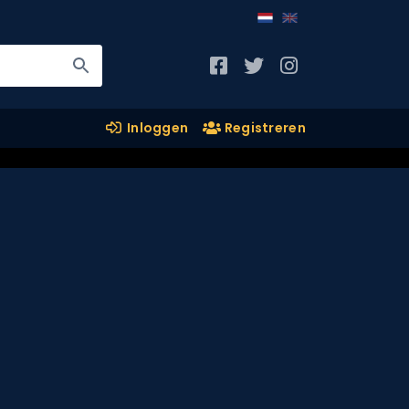
Inloggen
Registreren