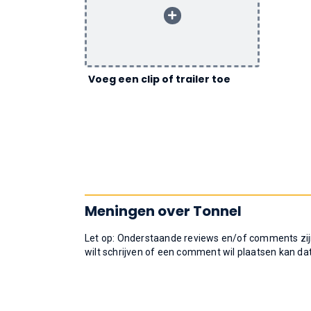
Voeg een clip of trailer toe
Meningen over Tonnel
Let op: Onderstaande reviews en/of comments zijn
wilt schrijven of een comment wil plaatsen kan da