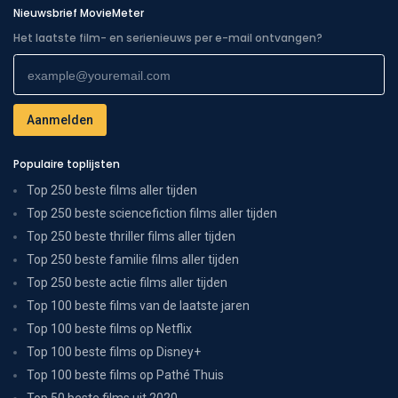
Nieuwsbrief MovieMeter
Het laatste film- en serienieuws per e-mail ontvangen?
Populaire toplijsten
Top 250 beste films aller tijden
Top 250 beste sciencefiction films aller tijden
Top 250 beste thriller films aller tijden
Top 250 beste familie films aller tijden
Top 250 beste actie films aller tijden
Top 100 beste films van de laatste jaren
Top 100 beste films op Netflix
Top 100 beste films op Disney+
Top 100 beste films op Pathé Thuis
Top 50 beste films uit 2020