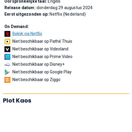
Oorspronkelijke taal:
Engels
Release datum:
donderdag 29 augustus 2024
Eerst uitgezonden op:
Netflix (Nederland)
On Demand:
Bekijk via Netflix
Niet beschikbaar op Pathé Thuis
Niet beschikbaar op Videoland
Niet beschikbaar op Prime Video
Niet beschikbaar op Disney+
Niet beschikbaar op Google Play
Niet beschikbaar op Ziggo
Plot Kaos