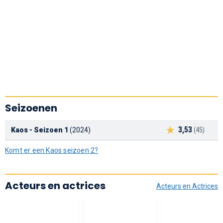
Seizoenen
3,53
Kaos - Seizoen 1
(2024)
(45)
Komt er een Kaos seizoen 2?
Acteurs en actrices
Acteurs en Actrices