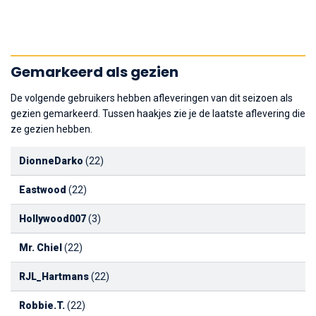
Gemarkeerd als gezien
De volgende gebruikers hebben afleveringen van dit seizoen als
gezien gemarkeerd. Tussen haakjes zie je de laatste aflevering die
ze gezien hebben.
DionneDarko
(22)
Eastwood
(22)
Hollywood007
(3)
Mr. Chiel
(22)
RJL_Hartmans
(22)
Robbie.T.
(22)