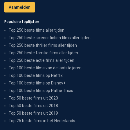
Populaire toplijsten
Top 250 beste films aller tijden
Top 250 beste sciencefiction films aller tijden
Top 250 beste thriller films aller tijden
Top 250 beste familie films aller tijden
Top 250 beste actie films aller tijden
Top 100 beste films van de laatste jaren
Top 100 beste films op Netflix
Top 100 beste films op Disney+
Top 100 beste films op Pathé Thuis
Top 50 beste films uit 2020
Top 50 beste films uit 2018
Top 50 beste films uit 2019
Top 25 beste films in het Nederlands