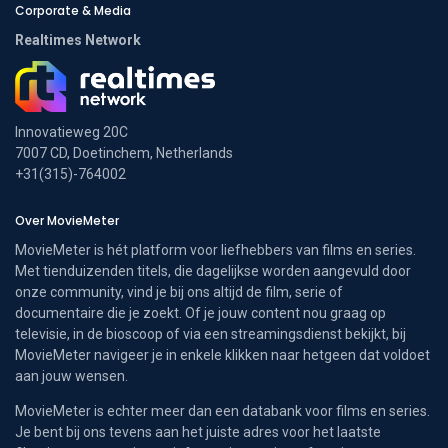
Corporate & Media
Realtimes Network
Innovatieweg 20C
7007 CD, Doetinchem, Netherlands
+31(315)-764002
Over MovieMeter
MovieMeter is hét platform voor liefhebbers van films en series.
Met tienduizenden titels, die dagelijkse worden aangevuld door
onze community, vind je bij ons altijd de film, serie of
documentaire die je zoekt. Of je jouw content nou graag op
televisie, in de bioscoop of via een streamingsdienst bekijkt, bij
MovieMeter navigeer je in enkele klikken naar hetgeen dat voldoet
aan jouw wensen.
MovieMeter is echter meer dan een databank voor films en series.
Je bent bij ons tevens aan het juiste adres voor het laatste