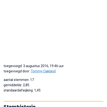
toegevoegd: 3 augustus 2016, 19:46 uur
toegevoegd door:
Tommy Oakland
aantal stemmen: 17
gemiddelde: 2,85
standaardafwijking: 1,45
Stemhistorie