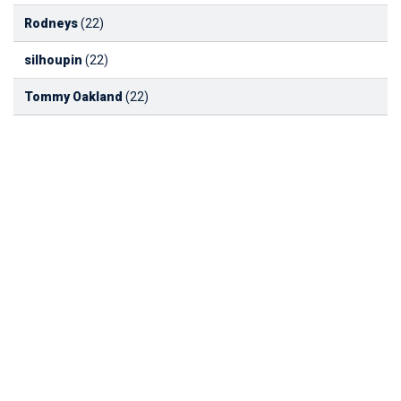
Rodneys
(22)
silhoupin
(22)
Tommy Oakland
(22)