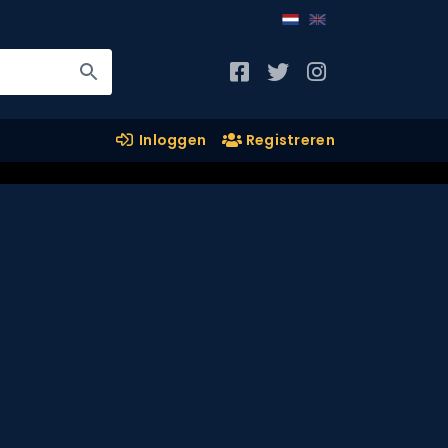
Inloggen
Registreren