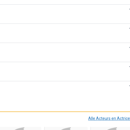
Alle Acteurs en Actric