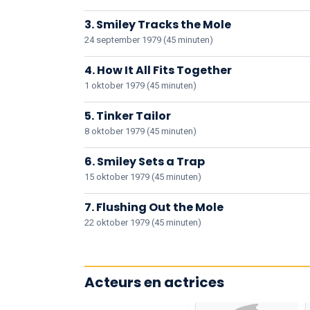
3. Smiley Tracks the Mole
24 september 1979 (45 minuten)
4. How It All Fits Together
1 oktober 1979 (45 minuten)
5. Tinker Tailor
8 oktober 1979 (45 minuten)
6. Smiley Sets a Trap
15 oktober 1979 (45 minuten)
7. Flushing Out the Mole
22 oktober 1979 (45 minuten)
Acteurs en actrices