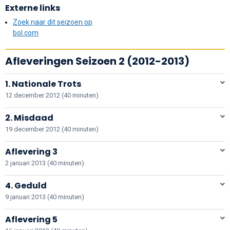
Externe links
Zoek naar dit seizoen op
bol.com
Afleveringen Seizoen 2 (2012-2013)
1. Nationale Trots
12 december 2012 (40 minuten)
2. Misdaad
19 december 2012 (40 minuten)
Aflevering 3
2 januari 2013 (40 minuten)
4. Geduld
9 januari 2013 (40 minuten)
Aflevering 5