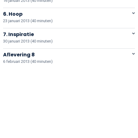
16 januari 2013 (40 minuten)
6. Hoop
23 januari 2013 (40 minuten)
7. Inspiratie
30 januari 2013 (40 minuten)
Aflevering 8
6 februari 2013 (40 minuten)