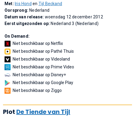
Met:
Iris Hond
en
Tijl Beckand
Oorsprong:
Nederland
Datum van release:
woensdag 12 december 2012
Eerst uitgezonden op:
Nederland 3 (Nederland)
On Demand:
Niet beschikbaar op Netflix
Niet beschikbaar op Pathé Thuis
Niet beschikbaar op Videoland
Niet beschikbaar op Prime Video
Niet beschikbaar op Disney+
Niet beschikbaar op Google Play
Niet beschikbaar op Ziggo
Plot
De Tiende van Tijl