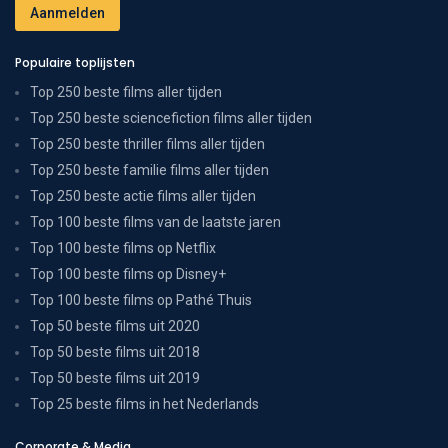
Populaire toplijsten
Top 250 beste films aller tijden
Top 250 beste sciencefiction films aller tijden
Top 250 beste thriller films aller tijden
Top 250 beste familie films aller tijden
Top 250 beste actie films aller tijden
Top 100 beste films van de laatste jaren
Top 100 beste films op Netflix
Top 100 beste films op Disney+
Top 100 beste films op Pathé Thuis
Top 50 beste films uit 2020
Top 50 beste films uit 2018
Top 50 beste films uit 2019
Top 25 beste films in het Nederlands
Corporate & Media