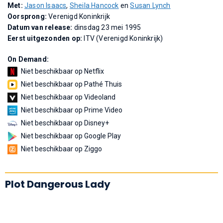
Met:
Jason Isaacs
,
Sheila Hancock
en
Susan Lynch
Oorsprong:
Verenigd Koninkrijk
Datum van release:
dinsdag 23 mei 1995
Eerst uitgezonden op:
ITV (Verenigd Koninkrijk)
On Demand:
Niet beschikbaar op Netflix
Niet beschikbaar op Pathé Thuis
Niet beschikbaar op Videoland
Niet beschikbaar op Prime Video
Niet beschikbaar op Disney+
Niet beschikbaar op Google Play
Niet beschikbaar op Ziggo
Plot Dangerous Lady