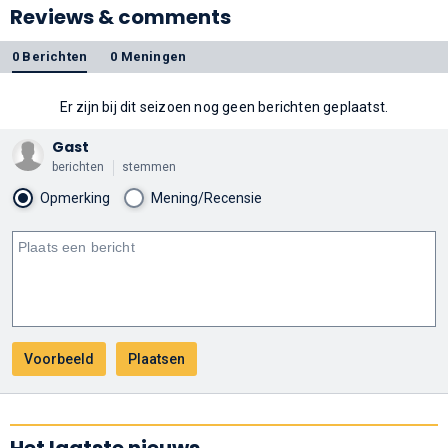
Reviews & comments
0 Berichten
0 Meningen
Er zijn bij dit seizoen nog geen berichten geplaatst.
Gast
berichten
stemmen
Opmerking
Mening/Recensie
Het laatste nieuws