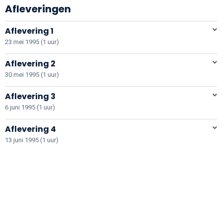
Afleveringen
Aflevering 1
23 mei 1995 (1 uur)
Aflevering 2
30 mei 1995 (1 uur)
Aflevering 3
6 juni 1995 (1 uur)
Aflevering 4
13 juni 1995 (1 uur)