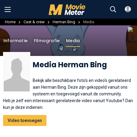
Home
Cast & crew
Herman Bing
Media
Informatie
Filmografie
Media
Media Herman Bing
Bekijk alle beschikbare foto's en video's gerelateerd
aan Herman Bing. Deze zijn gekoppeld vanuit ons
systeem en toegevoegd vanuit de community.
Heb je zelf een interessant gerelateerde video vanuit Youtube? Dan
kun je deze indienen.
Video toevoegen