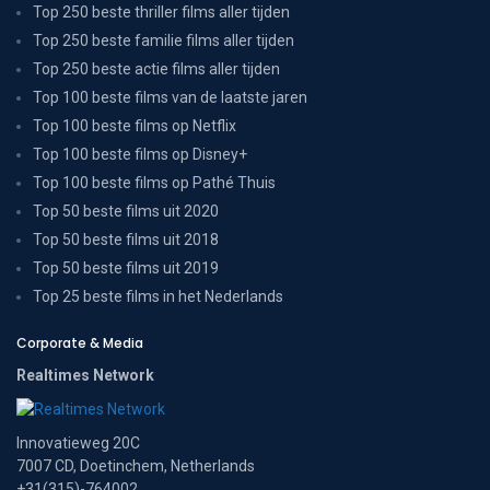
Top 250 beste thriller films aller tijden
Top 250 beste familie films aller tijden
Top 250 beste actie films aller tijden
Top 100 beste films van de laatste jaren
Top 100 beste films op Netflix
Top 100 beste films op Disney+
Top 100 beste films op Pathé Thuis
Top 50 beste films uit 2020
Top 50 beste films uit 2018
Top 50 beste films uit 2019
Top 25 beste films in het Nederlands
Corporate & Media
Realtimes Network
Innovatieweg 20C
7007 CD, Doetinchem, Netherlands
+31(315)-764002