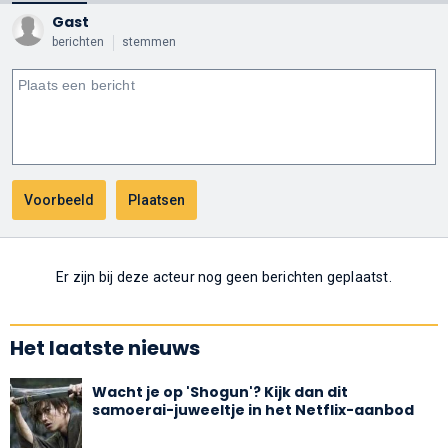
Gast
berichten
stemmen
Er zijn bij deze acteur nog geen berichten geplaatst.
Het laatste nieuws
Wacht je op 'Shogun'? Kijk dan dit
samoerai-juweeltje in het Netflix-aanbod