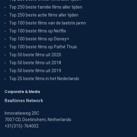
Top 250 beste familie films aller tijden
Top 250 beste actie films aller tijden
Top 100 beste films van de laatste jaren
Top 100 beste films op Netflix
Top 100 beste films op Disney+
Top 100 beste films op Pathé Thuis
Top 50 beste films uit 2020
Top 50 beste films uit 2018
Top 50 beste films uit 2019
Top 25 beste films in het Nederlands
Corporate & Media
Realtimes Network
Innovatieweg 20C
7007 CD, Doetinchem, Netherlands
+31(315)-764002