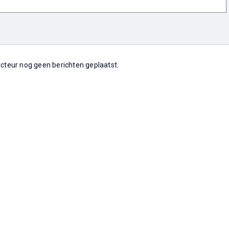
 acteur nog geen berichten geplaatst.