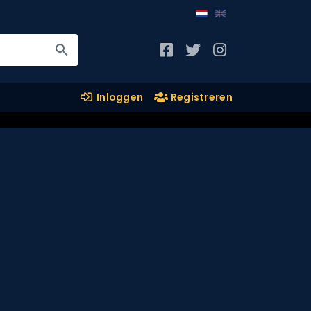
Inloggen
Registreren