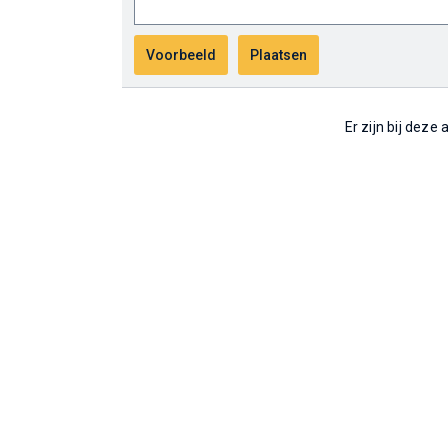
Er zijn bij deze