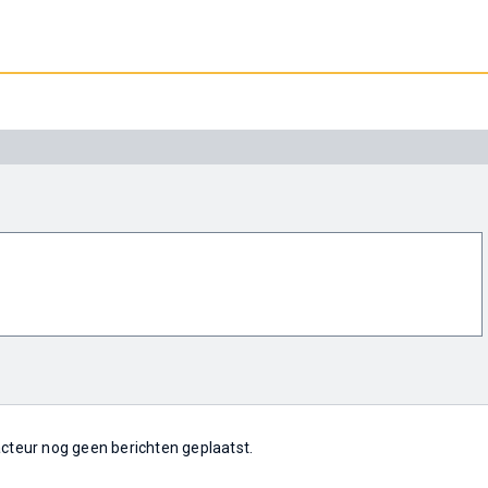
 acteur nog geen berichten geplaatst.