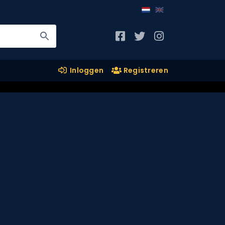
Inloggen
Registreren