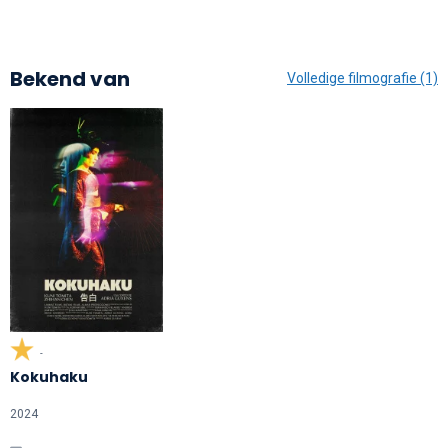
Bekend van
Volledige filmografie (1)
-
Kokuhaku
2024