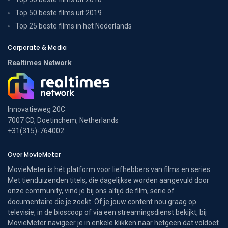
Top 50 beste films uit 2019
Top 25 beste films in het Nederlands
Corporate & Media
Realtimes Network
Innovatieweg 20C
7007 CD, Doetinchem, Netherlands
+31(315)-764002
Over MovieMeter
MovieMeter is hét platform voor liefhebbers van films en series.
Met tienduizenden titels, die dagelijkse worden aangevuld door
onze community, vind je bij ons altijd de film, serie of
documentaire die je zoekt. Of je jouw content nou graag op
televisie, in de bioscoop of via een streamingsdienst bekijkt, bij
MovieMeter navigeer je in enkele klikken naar hetgeen dat voldoet