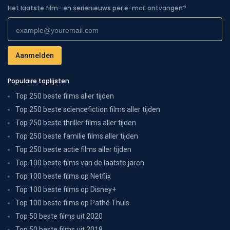
Het laatste film- en serienieuws per e-mail ontvangen?
Populaire toplijsten
Top 250 beste films aller tijden
Top 250 beste sciencefiction films aller tijden
Top 250 beste thriller films aller tijden
Top 250 beste familie films aller tijden
Top 250 beste actie films aller tijden
Top 100 beste films van de laatste jaren
Top 100 beste films op Netflix
Top 100 beste films op Disney+
Top 100 beste films op Pathé Thuis
Top 50 beste films uit 2020
Top 50 beste films uit 2018