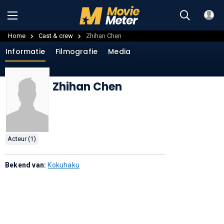
Home
Cast & crew
Zhihan Chen
Informatie
Filmografie
Media
Zhihan Chen
Acteur (1)
Bekend van:
Kokuhaku