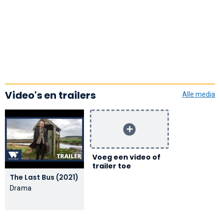
Video's en trailers
Alle media
Voeg een video of
trailer toe
The Last Bus (2021)
Drama