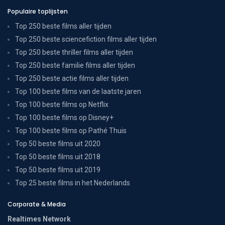
Populaire toplijsten
Top 250 beste films aller tijden
Top 250 beste sciencefiction films aller tijden
Top 250 beste thriller films aller tijden
Top 250 beste familie films aller tijden
Top 250 beste actie films aller tijden
Top 100 beste films van de laatste jaren
Top 100 beste films op Netflix
Top 100 beste films op Disney+
Top 100 beste films op Pathé Thuis
Top 50 beste films uit 2020
Top 50 beste films uit 2018
Top 50 beste films uit 2019
Top 25 beste films in het Nederlands
Corporate & Media
Realtimes Network