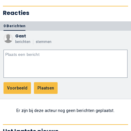
Reacties
0 Berichten
Gast
berichten
stemmen
Er zijn bij deze acteur nog geen berichten geplaatst.