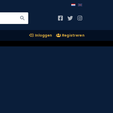
Inloggen
Registreren