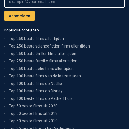
Populaire toplijsten
Top 250 beste films aller tijden
Top 250 beste sciencefiction films aller tijden
Top 250 beste thriller films aller tijden
Top 250 beste familie films aller tijden
Top 250 beste actie films aller tijden
Top 100 beste films van de laatste jaren
Top 100 beste films op Netflix
Top 100 beste films op Disney+
Top 100 beste films op Pathé Thuis
Top 50 beste films uit 2020
Top 50 beste films uit 2018
Top 50 beste films uit 2019
Top 25 beste films in het Nederlands