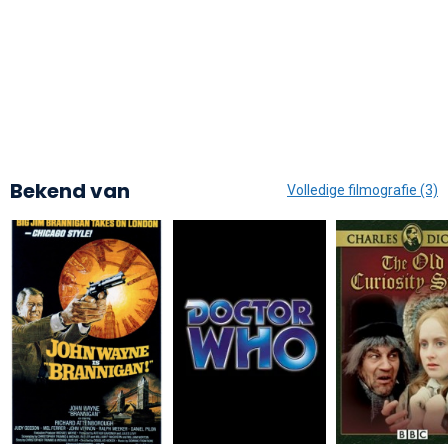
Bekend van
Volledige filmografie (3)