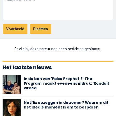
Er zijn bij deze acteur nog geen berichten geplaatst.
Het laatste nieuws
In de ban van 'False Prophet'? 'The
Program' maakt eveneens indruk: 'Ronduit
wreed'
Netflix opzeggen in de zomer? Waarom dit
het ideale moment is om te besparen