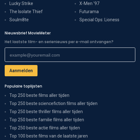
Lucky Strike
X-Men '97
The Isolate Thief
Futurama
Soulm8te
Special Ops: Lioness
Nieuwsbrief MovieMeter
Het laatste film- en serienieuws per e-mail ontvangen?
Populaire toplijsten
Top 250 beste films aller tijden
Top 250 beste sciencefiction films aller tijden
Top 250 beste thriller films aller tijden
Top 250 beste familie films aller tijden
Top 250 beste actie films aller tijden
Top 100 beste films van de laatste jaren