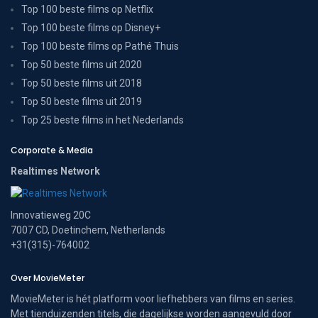
Top 100 beste films op Netflix
Top 100 beste films op Disney+
Top 100 beste films op Pathé Thuis
Top 50 beste films uit 2020
Top 50 beste films uit 2018
Top 50 beste films uit 2019
Top 25 beste films in het Nederlands
Corporate & Media
Realtimes Network
Innovatieweg 20C
7007 CD, Doetinchem, Netherlands
+31(315)-764002
Over MovieMeter
MovieMeter is hét platform voor liefhebbers van films en series.
Met tienduizenden titels, die dagelijkse worden aangevuld door